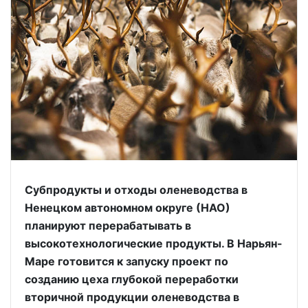
Субпродукты и отходы оленеводства в
Ненецком автономном округе (НАО)
планируют перерабатывать в
высокотехнологические продукты. В Нарьян-
Маре готовится к запуску проект по
созданию цеха глубокой переработки
вторичной продукции оленеводства в