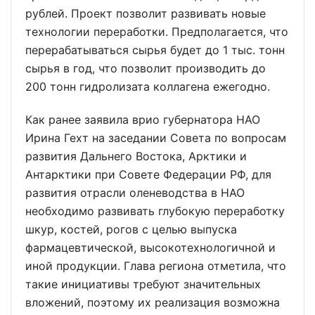
рублей. Проект позволит развивать новые
технологии переработки. Предполагается, что
перерабатываться сырья будет до 1 тыс. тонн
сырья в год, что позволит производить до
200 тонн гидролизата коллагена ежегодно.
Как ранее заявила врио губернатора НАО
Ирина Гехт на заседании Совета по вопросам
развития Дальнего Востока, Арктики и
Антарктики при Совете Федерации РФ, для
развития отрасли оленеводства в НАО
необходимо развивать глубокую переработку
шкур, костей, рогов с целью выпуска
фармацевтической, высокотехнологичной и
иной продукции. Глава региона отметила, что
такие инициативы требуют значительных
вложений, поэтому их реализация возможна