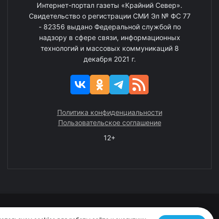
Интернет-портал газеты «Крайний Север».
Свидетельство о регистрации СМИ Эл № ФС 77
- 82356 выдано Федеральной службой по
надзору в сфере связи, информационных
технологий и массовых коммуникаций 8
декабря 2021 г.
Политика конфиденциальности
Пользовательское соглашение
12+
© 2008—2025 ГАУ ЧАО «Издательство «Крайний Север»