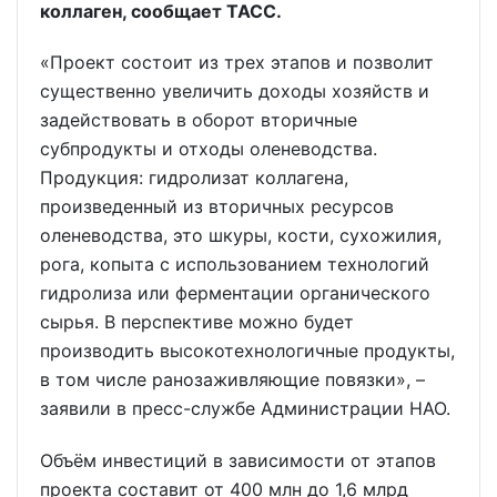
коллаген, сообщает ТАСС.
«Проект состоит из трех этапов и позволит
существенно увеличить доходы хозяйств и
задействовать в оборот вторичные
субпродукты и отходы оленеводства.
Продукция: гидролизат коллагена,
произведенный из вторичных ресурсов
оленеводства, это шкуры, кости, сухожилия,
рога, копыта с использованием технологий
гидролиза или ферментации органического
сырья. В перспективе можно будет
производить высокотехнологичные продукты,
в том числе ранозаживляющие повязки», –
заявили в пресс-службе Администрации НАО.
Объём инвестиций в зависимости от этапов
проекта составит от 400 млн до 1,6 млрд