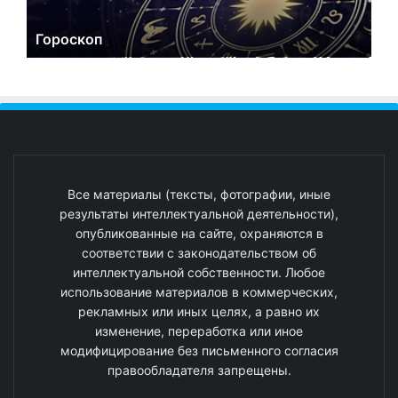
Гороскоп
Все материалы (тексты, фотографии, иные
результаты интеллектуальной деятельности),
опубликованные на сайте, охраняются в
соответствии с законодательством об
интеллектуальной собственности. Любое
использование материалов в коммерческих,
рекламных или иных целях, а равно их
изменение, переработка или иное
модифицирование без письменного согласия
правообладателя запрещены.