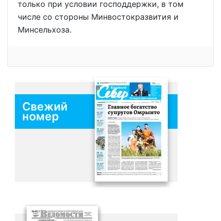
только при условии господдержки, в том
числе со стороны Минвостокразвития и
Минсельхоза.
Свежий
номер