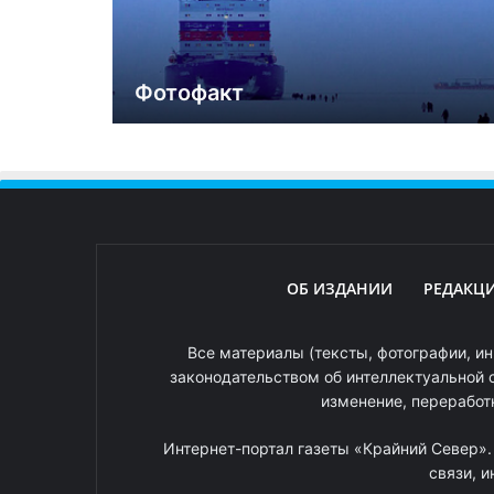
Фотофакт
ОБ ИЗДАНИИ
РЕДАКЦ
Все материалы (тексты, фотографии, ин
законодательством об интеллектуальной 
изменение, переработ
Интернет-портал газеты «Крайний Север»
связи, 