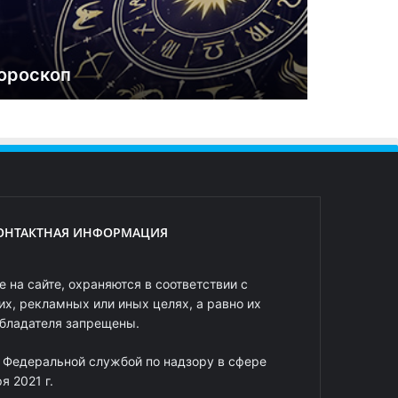
ороскоп
ОНТАКТНАЯ ИНФОРМАЦИЯ
 на сайте, охраняются в соответствии с
х, рекламных или иных целях, а равно их
обладателя запрещены.
 Федеральной службой по надзору в сфере
 2021 г.