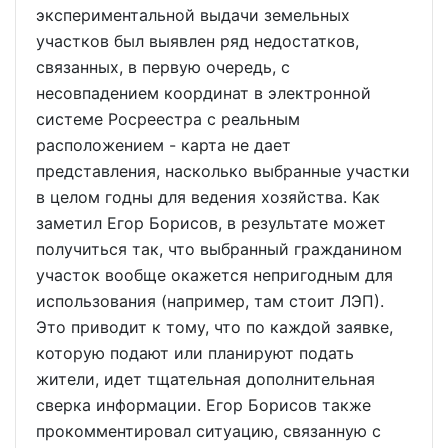
экспериментальной выдачи земельных
участков был выявлен ряд недостатков,
связанных, в первую очередь, с
несовпадением координат в электронной
системе Росреестра с реальным
расположением - карта не дает
представления, насколько выбранные участки
в целом годны для ведения хозяйства. Как
заметил Егор Борисов, в результате может
получиться так, что выбранный гражданином
участок вообще окажется непригодным для
использования (например, там стоит ЛЭП).
Это приводит к тому, что по каждой заявке,
которую подают или планируют подать
жители, идет тщательная дополнительная
сверка информации. Егор Борисов также
прокомментировал ситуацию, связанную с