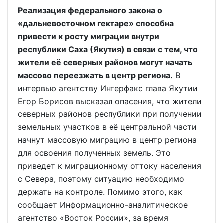
Реализация федерального закона о
«дальневосточном гектаре» способна
привести к росту миграции внутри
республики Саха (Якутия) в связи с тем, что
жители её северных районов могут начать
массово переезжать в центр региона.
В
интервью агентству Интерфакс глава Якутии
Егор Борисов высказал опасения, что жители
северных районов республики при получении
земельных участков в её центральной части
начнут массовую миграцию в центр региона
для освоения полученных земель. Это
приведет к миграционному оттоку населения
с Севера, поэтому ситуацию необходимо
держать на контроле. Помимо этого, как
сообщает Информационно-аналитическое
агентство «Восток России», за время