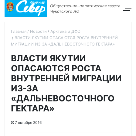
Общественно–политическая газета
Чукотского АО
Главная
Новости
Арктика и ДФО
ВЛАСТИ ЯКУТИИ ОПАСАЮТСЯ РОСТА ВНУТРЕННЕЙ
МИГРАЦИИ ИЗ-ЗА «ДАЛЬНЕВОСТОЧНОГО ГЕКТАРА»
ВЛАСТИ ЯКУТИИ
ОПАСАЮТСЯ РОСТА
ВНУТРЕННЕЙ МИГРАЦИИ
ИЗ-ЗА
«ДАЛЬНЕВОСТОЧНОГО
ГЕКТАРА»
7 октября 2016