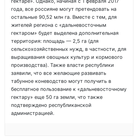
гектаре». Однако, начиная с 1 февраля 2017
года, все россияне могут претендовать на
остальные 90,52 млн га. Вместе с тем, для
жителей региона с «дальневосточным
гектаром» будет выделена дополнительная
территория: площадь — 2,5 га (для
сельскохозяйственных нужд, в частности, для
выращивания овощных культур и кормового
производства). Также власти республики
заявили, что все желающие развивать
табунное коневодство могут получить в
бесплатное пользование к «дальневосточному
гектару» еще 50 га земли, что также
подтверждено республиканской
администрацией.