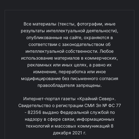
Все материалы (тексты, фотографии, иные
результаты интеллектуальной деятельности),
опубликованные на сайте, охраняются в
соответствии с законодательством об
интеллектуальной собственности. Любое
использование материалов в коммерческих,
рекламных или иных целях, а равно их
изменение, переработка или иное
модифицирование без письменного согласия
правообладателя запрещены.
Интернет-портал газеты «Крайний Север».
Свидетельство о регистрации СМИ Эл № ФС 77
- 82356 выдано Федеральной службой по
надзору в сфере связи, информационных
технологий и массовых коммуникаций 8
декабря 2021 г.