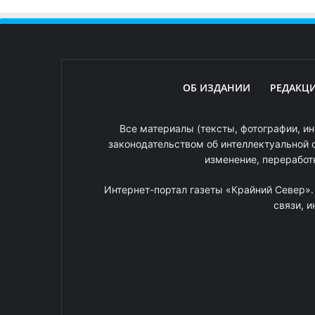
ОБ ИЗДАНИИ
РЕДАКЦ
Все материалы (тексты, фотографии, ин
законодательством об интеллектуальной 
изменение, переработ
Интернет-портал газеты «Крайний Север»
связи, 