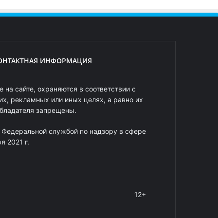
ОНТАКТНАЯ ИНФОРМАЦИЯ
 на сайте, охраняются в соответствии с
х, рекламных или иных целях, а равно их
обладателя запрещены.
 Федеральной службой по надзору в сфере
 2021 г.
12+