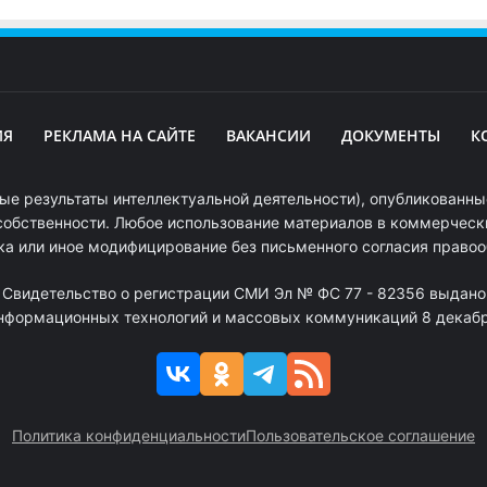
ИЯ
РЕКЛАМА НА САЙТЕ
ВАКАНСИИ
ДОКУМЕНТЫ
К
ые результаты интеллектуальной деятельности), опубликованные
собственности. Любое использование материалов в коммерчески
ка или иное модифицирование без письменного согласия право
. Свидетельство о регистрации СМИ Эл № ФС 77 - 82356 выдано
информационных технологий и массовых коммуникаций 8 декабря
Политика конфиденциальности
Пользовательское соглашение