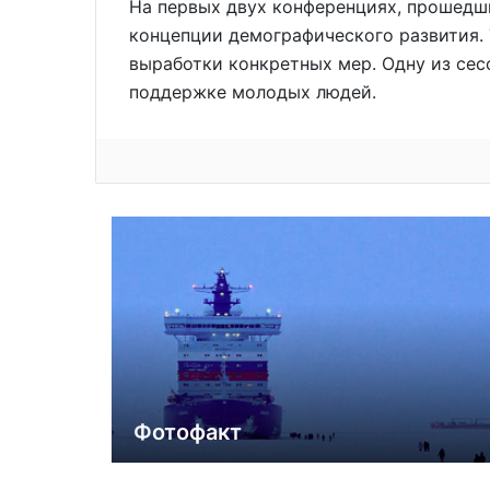
На первых двух конференциях, прошедш
концепции демографического развития.
выработки конкретных мер. Одну из се
поддержке молодых людей.
Фотофакт