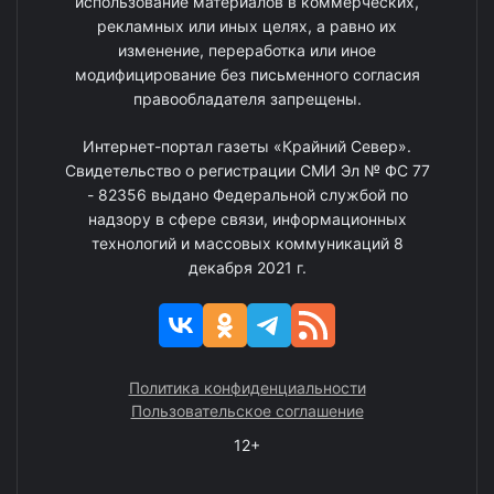
использование материалов в коммерческих,
рекламных или иных целях, а равно их
изменение, переработка или иное
модифицирование без письменного согласия
правообладателя запрещены.
Интернет-портал газеты «Крайний Север».
Свидетельство о регистрации СМИ Эл № ФС 77
- 82356 выдано Федеральной службой по
надзору в сфере связи, информационных
технологий и массовых коммуникаций 8
декабря 2021 г.
Политика конфиденциальности
Пользовательское соглашение
12+