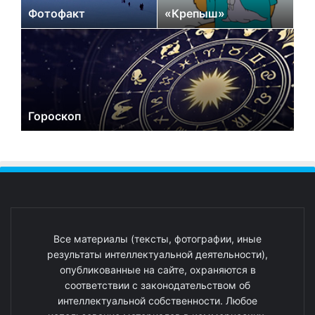
Фотофакт
«Крепыш»
Гороскоп
Все материалы (тексты, фотографии, иные
результаты интеллектуальной деятельности),
опубликованные на сайте, охраняются в
соответствии с законодательством об
интеллектуальной собственности. Любое