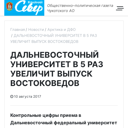
Общественно–политическая газета
Чукотского АО
Главная
Новости
Арктика и ДФО
ДАЛЬНЕВОСТОЧНЫЙ УНИВЕРСИТЕТ В 5 РАЗ
УВЕЛИЧИТ ВЫПУСК ВОСТОКОВЕДОВ
ДАЛЬНЕВОСТОЧНЫЙ
УНИВЕРСИТЕТ В 5 РАЗ
УВЕЛИЧИТ ВЫПУСК
ВОСТОКОВЕДОВ
10 августа 2017
Контрольные цифры приема в
Дальневосточный федеральный университет