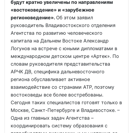
будут кратно увеличены по направлениям
«востоковедение» и «зарубежное
регионоведение».
Об этом заявил
руководитель Владивостокского отделения
Агентства по развитию человеческого
капитала на Дальнем Востоке Александр
Логунов на встрече с юными дипломатами в
международном детском центре «Артек». По
словам руководителя представительства
АРЧК ДВ, специфика дальневосточного
региона обуславливает активное
взаимодействие со странами АТР, поэтому
востоковеды все более востребованы.
Сегодня таких специалистов готовят только в
Москве, Санкт-Петербурге и Владивостоке. –
Одна из главных задач Агентства –
координировать систему образования с