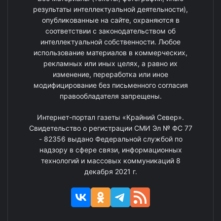
результаты интеллектуальной деятельности),
опубликованные на сайте, охраняются в
соответствии с законодательством об
интеллектуальной собственности. Любое
использование материалов в коммерческих,
рекламных или иных целях, а равно их
изменение, переработка или иное
модифицирование без письменного согласия
правообладателя запрещены.
Интернет-портал газеты «Крайний Север».
Свидетельство о регистрации СМИ Эл № ФС 77
- 82356 выдано Федеральной службой по
надзору в сфере связи, информационных
технологий и массовых коммуникаций 8
декабря 2021 г.