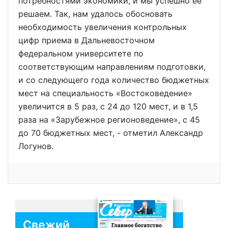
потребностями экономики, и мы успешно ее
решаем. Так, нам удалось обосновать
необходимость увеличения контрольных
цифр приема в Дальневосточном
федеральном университете по
соответствующим направлениям подготовки,
и со следующего года количество бюджетных
мест на специальность «Востоковедение»
увеличится в 5 раз, с 24 до 120 мест, и в 1,5
раза на «Зарубежное регионоведение», с 45
до 70 бюджетных мест, - отметил Александр
Логунов.
Свежий