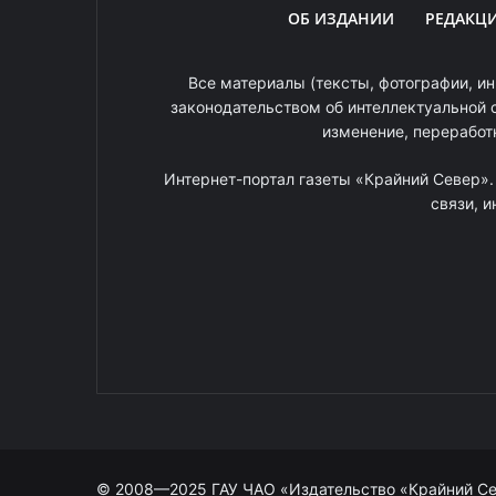
ОБ ИЗДАНИИ
РЕДАКЦ
Все материалы (тексты, фотографии, ин
законодательством об интеллектуальной 
изменение, переработ
Интернет-портал газеты «Крайний Север»
связи, 
© 2008—2025 ГАУ ЧАО «Издательство «Крайний С