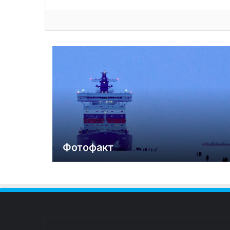
Фотофакт