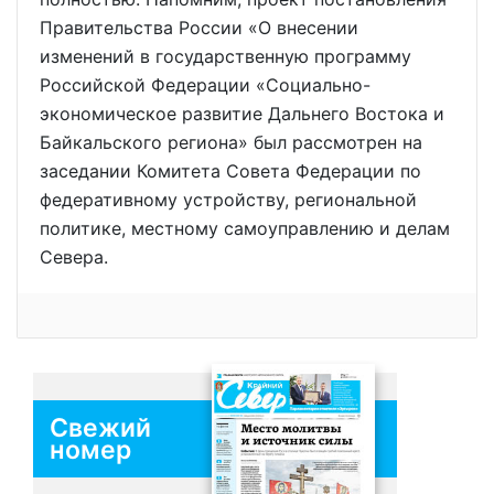
Правительства России «О внесении
изменений в государственную программу
Российской Федерации «Социально-
экономическое развитие Дальнего Востока и
Байкальского региона» был рассмотрен на
заседании Комитета Совета Федерации по
федеративному устройству, региональной
политике, местному самоуправлению и делам
Севера.
Свежий
номер