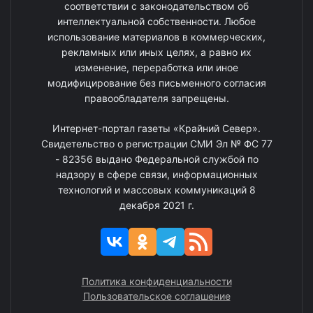
соответствии с законодательством об
интеллектуальной собственности. Любое
использование материалов в коммерческих,
рекламных или иных целях, а равно их
изменение, переработка или иное
модифицирование без письменного согласия
правообладателя запрещены.
Интернет-портал газеты «Крайний Север».
Свидетельство о регистрации СМИ Эл № ФС 77
- 82356 выдано Федеральной службой по
надзору в сфере связи, информационных
технологий и массовых коммуникаций 8
декабря 2021 г.
Политика конфиденциальности
Пользовательское соглашение