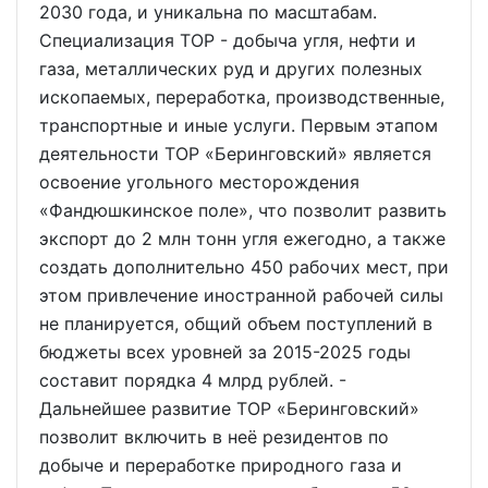
2030 года, и уникальна по масштабам.
Специализация ТОР - добыча угля, нефти и
газа, металлических руд и других полезных
ископаемых, переработка, производственные,
транспортные и иные услуги. Первым этапом
деятельности ТОР «Беринговский» является
освоение угольного месторождения
«Фандюшкинское поле», что позволит развить
экспорт до 2 млн тонн угля ежегодно, а также
создать дополнительно 450 рабочих мест, при
этом привлечение иностранной рабочей силы
не планируется, общий объем поступлений в
бюджеты всех уровней за 2015-2025 годы
составит порядка 4 млрд рублей. -
Дальнейшее развитие ТОР «Беринговский»
позволит включить в неё резидентов по
добыче и переработке природного газа и