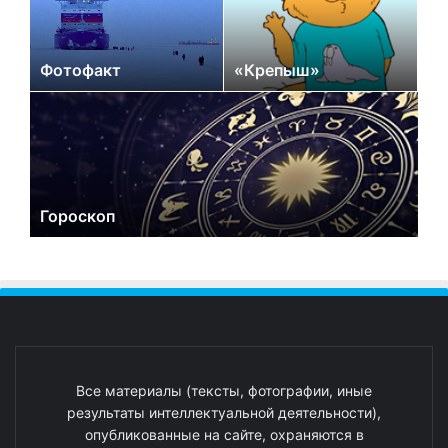
Фотофакт
«Крепыш»
Гороскоп
Все материалы (тексты, фотографии, иные
результаты интеллектуальной деятельности),
опубликованные на сайте, охраняются в