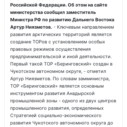
Российской Федерации. Об этом на сайте
министерства сообщил заместитель
Министра РФ по развитию Дальнего Востока
Артур Ниязметов.
- Ключевым направлением
развития арктических территорий является
создание ТОРов с установлением особых
правовых режимов осуществления
предпринимательской и иной деятельности.
Первый такой ТОР «Беринговский» создан в
Чукотском автономном округе, - отметил
Артур Ниязметов. По словам замминистра,
ТОР «Беринговский» является основным
инструментом развития Анадырской
промышленной зоны - одного из двух центров
промышленного развития, определенных
Стратегией социально-экономического
развития Чукотского автономного округа до