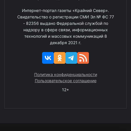
Интернет-портал газеты «Крайний Север».
Свидетельство о регистрации СМИ Эл № ФС 77
- 82356 выдано Федеральной службой по
надзору в сфере связи, информационных
технологий и массовых коммуникаций 8
декабря 2021 г.
Политика конфиденциальности
Пользовательское соглашение
12+