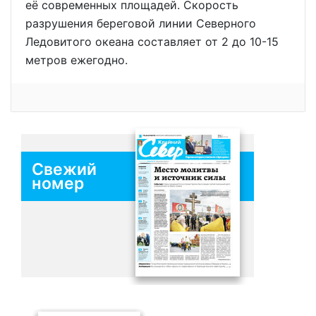
её современных площадей. Скорость
разрушения береговой линии Северного
Ледовитого океана составляет от 2 до 10-15
метров ежегодно.
Свежий
номер