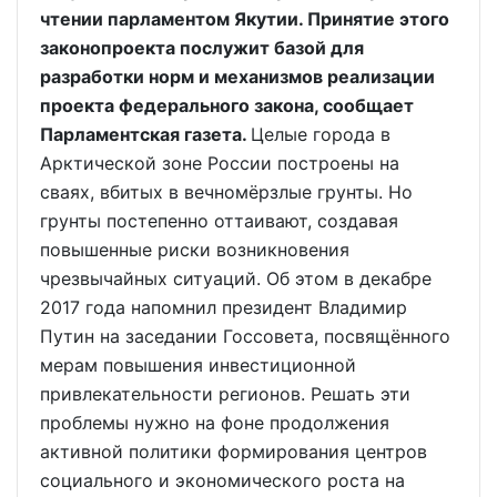
чтении парламентом Якутии. Принятие этого
законопроекта послужит базой для
разработки норм и механизмов реализации
проекта федерального закона, сообщает
Парламентская газета.
Целые города в
Арктической зоне России построены на
сваях, вбитых в вечномёрзлые грунты. Но
грунты постепенно оттаивают, создавая
повышенные риски возникновения
чрезвычайных ситуаций. Об этом в декабре
2017 года напомнил президент Владимир
Путин на заседании Госсовета, посвящённого
мерам повышения инвестиционной
привлекательности регионов. Решать эти
проблемы нужно на фоне продолжения
активной политики формирования центров
социального и экономического роста на