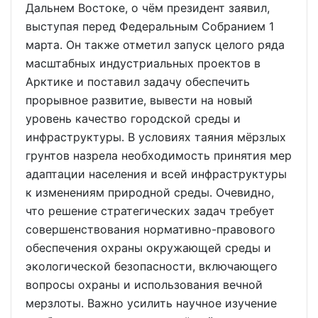
Дальнем Востоке, о чём президент заявил,
выступая перед Федеральным Собранием 1
марта. Он также отметил запуск целого ряда
масштабных индустриальных проектов в
Арктике и поставил задачу обеспечить
прорывное развитие, вывести на новый
уровень качество городской среды и
инфраструктуры. В условиях таяния мёрзлых
грунтов назрела необходимость принятия мер
адаптации населения и всей инфраструктуры
к изменениям природной среды. Очевидно,
что решение стратегических задач требует
совершенствования нормативно-правового
обеспечения охраны окружающей среды и
экологической безопасности, включающего
вопросы охраны и использования вечной
мерзлоты. Важно усилить научное изучение