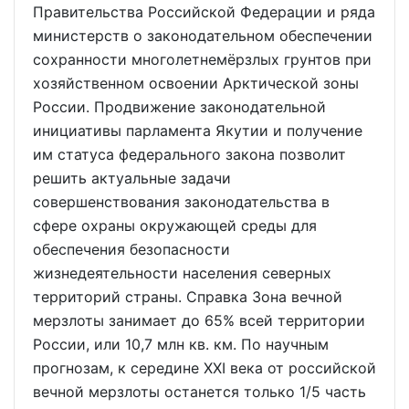
Правительства Российской Федерации и ряда
министерств о законодательном обеспечении
сохранности многолетнемёрзлых грунтов при
хозяйственном освоении Арктической зоны
России. Продвижение законодательной
инициативы парламента Якутии и получение
им статуса федерального закона позволит
решить актуальные задачи
совершенствования законодательства в
сфере охраны окружающей среды для
обеспечения безопасности
жизнедеятельности населения северных
территорий страны. Справка Зона вечной
мерзлоты занимает до 65% всей территории
России, или 10,7 млн кв. км. По научным
прогнозам, к середине XXI века от российской
вечной мерзлоты останется только 1/5 часть