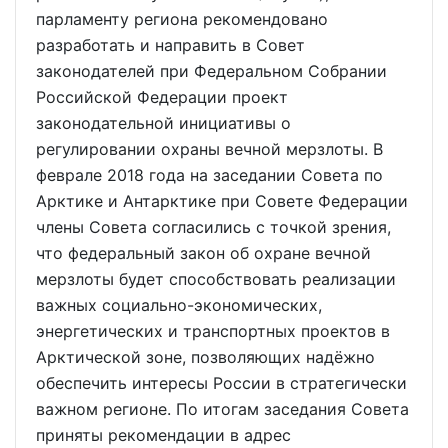
парламенту региона рекомендовано
разработать и направить в Совет
законодателей при Федеральном Собрании
Российской Федерации проект
законодательной инициативы о
регулировании охраны вечной мерзлоты. В
феврале 2018 года на заседании Совета по
Арктике и Антарктике при Совете Федерации
члены Совета согласились с точкой зрения,
что федеральный закон об охране вечной
мерзлоты будет способствовать реализации
важных социально-экономических,
энергетических и транспортных проектов в
Арктической зоне, позволяющих надёжно
обеспечить интересы России в стратегически
важном регионе. По итогам заседания Совета
приняты рекомендации в адрес