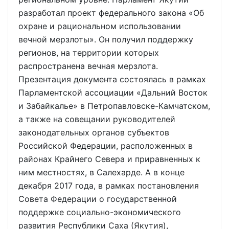
разработал проект федерального закона «Об
охране и рациональном использовании
вечной мерзлоты». Он получил поддержку
регионов, на территории которых
распространена вечная мерзлота.
Презентация документа состоялась в рамках
Парламентской ассоциации «Дальний Восток
и Забайкалье» в Петропавловске-Камчатском,
а также на совещании руководителей
законодательных органов субъектов
Российской Федерации, расположенных в
районах Крайнего Севера и приравненных к
ним местностях, в Салехарде. А в конце
декабря 2017 года, в рамках постановления
Совета Федерации о государственной
поддержке социально-экономического
развития Республики Саха (Якутия),