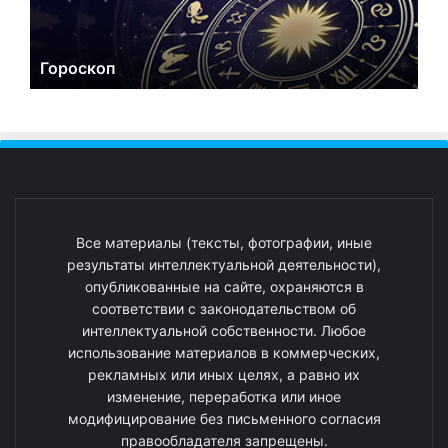
Гороскоп
Все материалы (тексты, фотографии, иные
результаты интеллектуальной деятельности),
опубликованные на сайте, охраняются в
соответствии с законодательством об
интеллектуальной собственности. Любое
использование материалов в коммерческих,
рекламных или иных целях, а равно их
изменение, переработка или иное
модифицирование без письменного согласия
правообладателя запрещены.