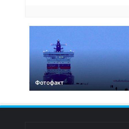
Фотофакт