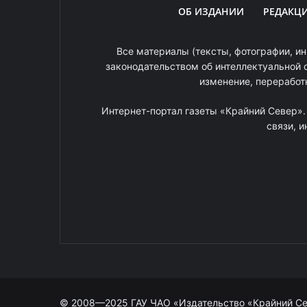
ОБ ИЗДАНИИ
РЕДАКЦ
Все материалы (тексты, фотографии, ин
законодательством об интеллектуальной 
изменение, переработ
Интернет-портал газеты «Крайний Север»
связи, 
© 2008—2025 ГАУ ЧАО «Издательство «Крайний С