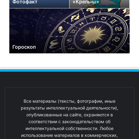
Фотофакт
«Крепыш»
Гороскоп
Все материалы (тексты, фотографии, иные
результаты интеллектуальной деятельности),
опубликованные на сайте, охраняются в
соответствии с законодательством об
интеллектуальной собственности. Любое
использование материалов в коммерческих,