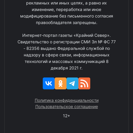
рекламных или иных целях, а равно их
изменение, переработка или иное
модифицирование без письменного согласия
правообладателя запрещены.
Интернет-портал газеты «Крайний Север».
Свидетельство о регистрации СМИ Эл № ФС 77
- 82356 выдано Федеральной службой по
надзору в сфере связи, информационных
технологий и массовых коммуникаций 8
декабря 2021 г.
Политика конфиденциальности
Пользовательское соглашение
12+