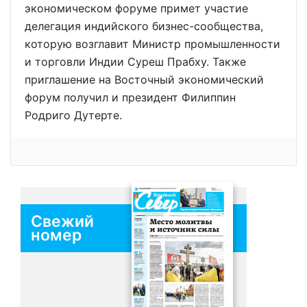
экономическом форуме примет участие
делегация индийского бизнес-сообщества,
которую возглавит Министр промышленности
и торговли Индии Суреш Прабху. Также
приглашение на Восточный экономический
форум получил и президент Филиппин
Родриго Дутерте.
Свежий
номер