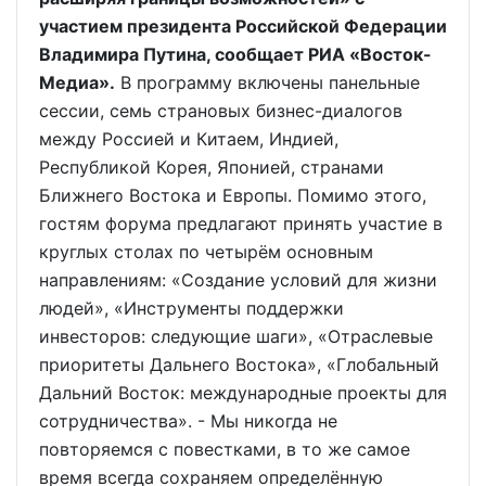
участием президента Российской Федерации
Владимира Путина, сообщает РИА «Восток-
Медиа».
В программу включены панельные
сессии, семь страновых бизнес-диалогов
между Россией и Китаем, Индией,
Республикой Корея, Японией, странами
Ближнего Востока и Европы. Помимо этого,
гостям форума предлагают принять участие в
круглых столах по четырём основным
направлениям: «Создание условий для жизни
людей», «Инструменты поддержки
инвесторов: следующие шаги», «Отраслевые
приоритеты Дальнего Востока», «Глобальный
Дальний Восток: международные проекты для
сотрудничества». - Мы никогда не
повторяемся с повестками, в то же самое
время всегда сохраняем определённую