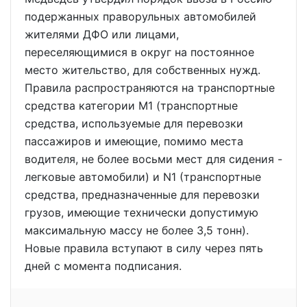
подержанных праворульных автомобилей
жителями ДФО или лицами,
переселяющимися в округ на постоянное
место жительство, для собственных нужд.
Правила распространяются на транспортные
средства категории М1 (транспортные
средства, используемые для перевозки
пассажиров и имеющие, помимо места
водителя, не более восьми мест для сидения -
легковые автомобили) и N1 (транспортные
средства, предназначенные для перевозки
грузов, имеющие технически допустимую
максимальную массу не более 3,5 тонн).
Новые правила вступают в силу через пять
дней с момента подписания.