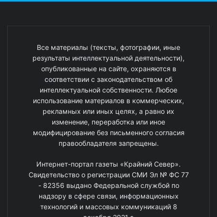
Все материалы (тексты, фотографии, иные
результаты интеллектуальной деятельности),
опубликованные на сайте, охраняются в
соответствии с законодательством об
интеллектуальной собственности. Любое
использование материалов в коммерческих,
рекламных или иных целях, а равно их
изменение, переработка или иное
модифицирование без письменного согласия
правообладателя запрещены.
Интернет-портал газеты «Крайний Север».
Свидетельство о регистрации СМИ Эл № ФС 77
- 82356 выдано Федеральной службой по
надзору в сфере связи, информационных
технологий и массовых коммуникаций 8