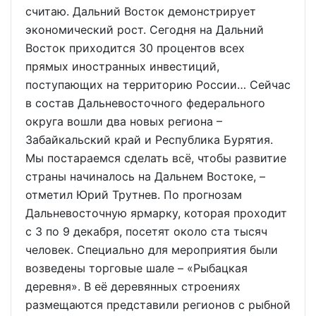
считаю. Дальний Восток демонстрирует
экономический рост. Сегодня на Дальний
Восток приходится 30 процентов всех
прямых иностранных инвестиций,
поступающих на территорию России… Сейчас
в состав Дальневосточного федерального
округа вошли два новых региона –
Забайкальский край и Республика Бурятия.
Мы постараемся сделать всё, чтобы развитие
страны начиналось на Дальнем Востоке, –
отметил Юрий Трутнев. По прогнозам
Дальневосточную ярмарку, которая проходит
с 3 по 9 декабря, посетят около ста тысяч
человек. Специально для мероприятия были
возведены торговые шале – «Рыбацкая
деревня». В её деревянных строениях
размещаются представили регионов с рыбной