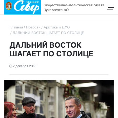
Общественно–политическая газета
Чукотского АО
Главная
Новости
Арктика и ДФО
ДАЛЬНИЙ ВОСТОК ШАГАЕТ ПО СТОЛИЦЕ
ДАЛЬНИЙ ВОСТОК
ШАГАЕТ ПО СТОЛИЦЕ
7 декабря 2018