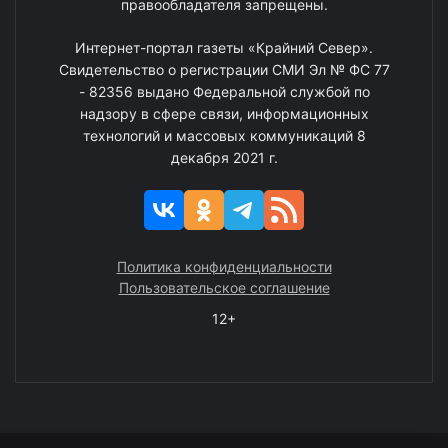
правообладателя запрещены.
Интернет-портал газеты «Крайний Север».
Свидетельство о регистрации СМИ Эл № ФС 77
- 82356 выдано Федеральной службой по
надзору в сфере связи, информационных
технологий и массовых коммуникаций 8
декабря 2021 г.
Политика конфиденциальности
Пользовательское соглашение
12+