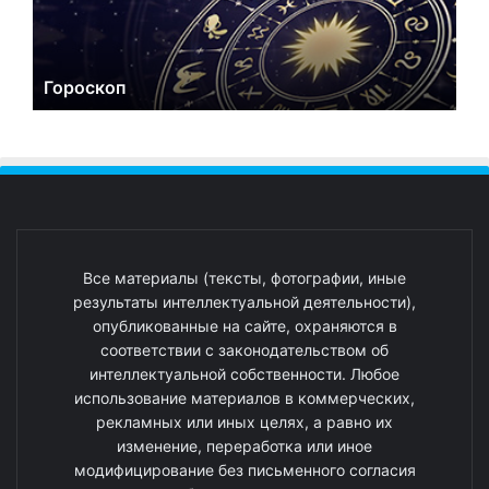
Гороскоп
Все материалы (тексты, фотографии, иные
результаты интеллектуальной деятельности),
опубликованные на сайте, охраняются в
соответствии с законодательством об
интеллектуальной собственности. Любое
использование материалов в коммерческих,
рекламных или иных целях, а равно их
изменение, переработка или иное
модифицирование без письменного согласия