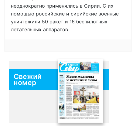
неоднократно применялись в Сирии. С их
помощью российские и сирийские военные
уничтожили 50 ракет и 16 беспилотных
летательных аппаратов.
Свежий
номер