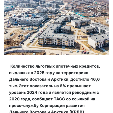
Количество льготных ипотечных кредитов,
выданных в 2025 году на территориях
Дальнего Востока и Арктики, достигло 46,6
тыс. Этот показатель на 6% превышает
уровень 2024 года и является рекордным с
2020 года, сообщает ТАСС со ссылкой на
пресс-службу Корпорации развития
Дальнего Востока и Арктики (КРДВ).