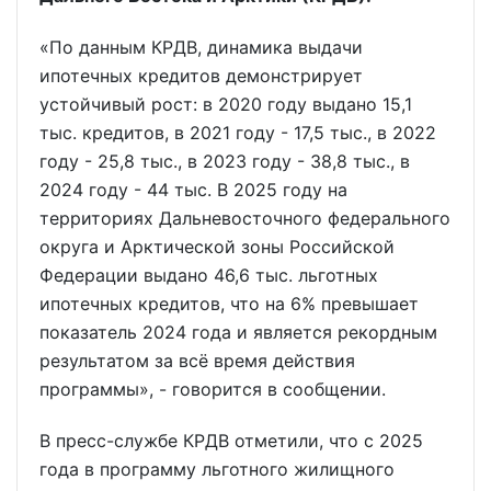
«По данным КРДВ, динамика выдачи
ипотечных кредитов демонстрирует
устойчивый рост: в 2020 году выдано 15,1
тыс. кредитов, в 2021 году - 17,5 тыс., в 2022
году - 25,8 тыс., в 2023 году - 38,8 тыс., в
2024 году - 44 тыс. В 2025 году на
территориях Дальневосточного федерального
округа и Арктической зоны Российской
Федерации выдано 46,6 тыс. льготных
ипотечных кредитов, что на 6% превышает
показатель 2024 года и является рекордным
результатом за всё время действия
программы», - говорится в сообщении.
В пресс-службе КРДВ отметили, что с 2025
года в программу льготного жилищного