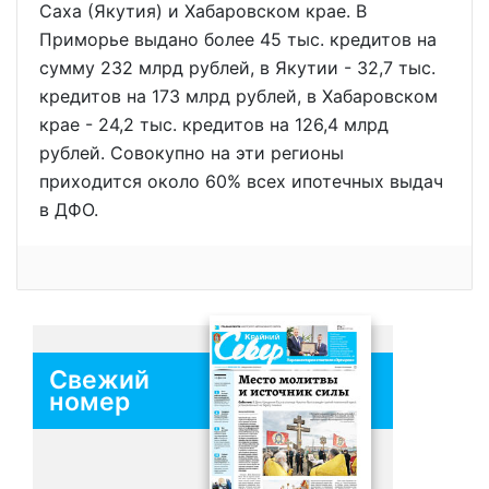
Саха (Якутия) и Хабаровском крае. В
Приморье выдано более 45 тыс. кредитов на
сумму 232 млрд рублей, в Якутии - 32,7 тыс.
кредитов на 173 млрд рублей, в Хабаровском
крае - 24,2 тыс. кредитов на 126,4 млрд
рублей. Совокупно на эти регионы
приходится около 60% всех ипотечных выдач
в ДФО.
Свежий
номер