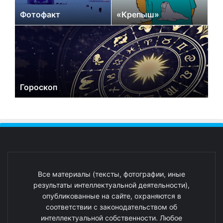
Фотофакт
«Крепыш»
Гороскоп
Все материалы (тексты, фотографии, иные
результаты интеллектуальной деятельности),
опубликованные на сайте, охраняются в
соответствии с законодательством об
интеллектуальной собственности. Любое