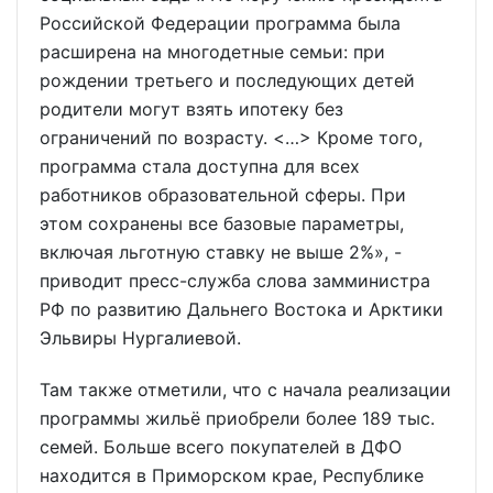
Российской Федерации программа была
расширена на многодетные семьи: при
рождении третьего и последующих детей
родители могут взять ипотеку без
ограничений по возрасту. <…> Кроме того,
программа стала доступна для всех
работников образовательной сферы. При
этом сохранены все базовые параметры,
включая льготную ставку не выше 2%», -
приводит пресс-служба слова замминистра
РФ по развитию Дальнего Востока и Арктики
Эльвиры Нургалиевой.
Там также отметили, что с начала реализации
программы жильё приобрели более 189 тыс.
семей. Больше всего покупателей в ДФО
находится в Приморском крае, Республике