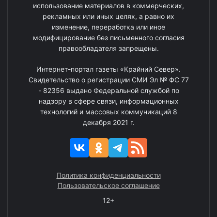
использование материалов в коммерческих,
рекламных или иных целях, а равно их
изменение, переработка или иное
модифицирование без письменного согласия
правообладателя запрещены.
Интернет-портал газеты «Крайний Север».
Свидетельство о регистрации СМИ Эл № ФС 77
- 82356 выдано Федеральной службой по
надзору в сфере связи, информационных
технологий и массовых коммуникаций 8
декабря 2021 г.
Политика конфиденциальности
Пользовательское соглашение
12+