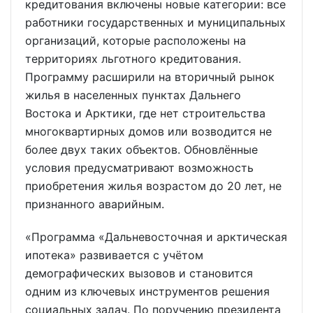
кредитования включены новые категории: все
работники государственных и муниципальных
организаций, которые расположены на
территориях льготного кредитования.
Программу расширили на вторичный рынок
жилья в населенных пунктах Дальнего
Востока и Арктики, где нет строительства
многоквартирных домов или возводится не
более двух таких объектов. Обновлённые
условия предусматривают возможность
приобретения жилья возрастом до 20 лет, не
признанного аварийным.
«Программа «Дальневосточная и арктическая
ипотека» развивается с учётом
демографических вызовов и становится
одним из ключевых инструментов решения
социальных задач. По поручению президента