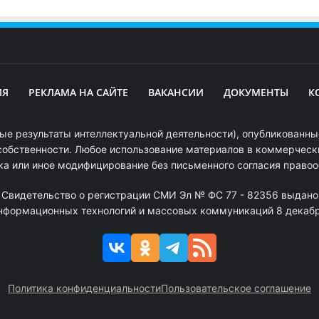
ИЯ
РЕКЛАМА НА САЙТЕ
ВАКАНСИИ
ДОКУМЕНТЫ
К
ые результаты интеллектуальной деятельности), опубликованные
собственности. Любое использование материалов в коммерчески
ка или иное модифицирование без письменного согласия право
. Свидетельство о регистрации СМИ Эл № ФС 77 - 82356 выдано
информационных технологий и массовых коммуникаций 8 декабря
Политика конфиденциальности
Пользовательское соглашение