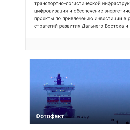
транспортно-логистической инфраструк
цифровизация и обеспечение энергетич
проекты по привлечению инвестиций в р
стратегий развития Дальнего Востока и
Фотофакт