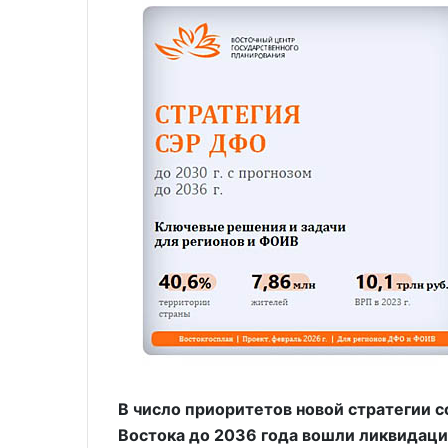
В число приоритетов новой стратегии 
Востока до 2036 года вошли ликвидаци