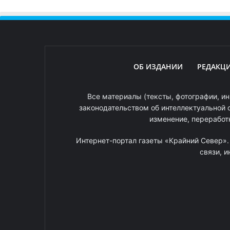
ОБ ИЗДАНИИ
РЕДАКЦ
Все материалы (тексты, фотографии, ин
законодательством об интеллектуальной 
изменение, переработ
Интернет-портал газеты «Крайний Север»
связи, 