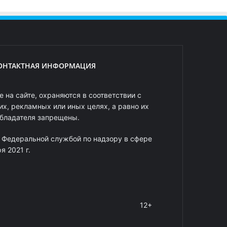
ОНТАКТНАЯ ИНФОРМАЦИЯ
 на сайте, охраняются в соответствии с
х, рекламных или иных целях, а равно их
обладателя запрещены.
 Федеральной службой по надзору в сфере
 2021 г.
12+