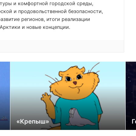
туры и комфортной городской среды,
еской и продовольственной безопасности,
азвитие регионов, итоги реализации
 Арктики и новые концепции.
«Крепыш»
Г