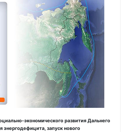
социально-экономического развития Дальнего
я энергодефицита, запуск нового