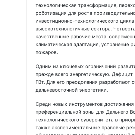
технологическая трансформация, перехо
роботизация для роста производительно
инвестиционно-технологического цикла 
высокотехнологичные сектора. Четверта
качественные рабочие места, современн
климатическая адаптация, устранение р
пожаров.
Одним из ключевых ограничений развит
прежде всего энергетическую. Дефицит
ГВт. Для его преодоления разработают 
дальневосточной энергетики.
Среди новых инструментов достижения
преференциальной зоны для Дальнего В
технологического суверенитета в приор
также экспериментальные правовые реж