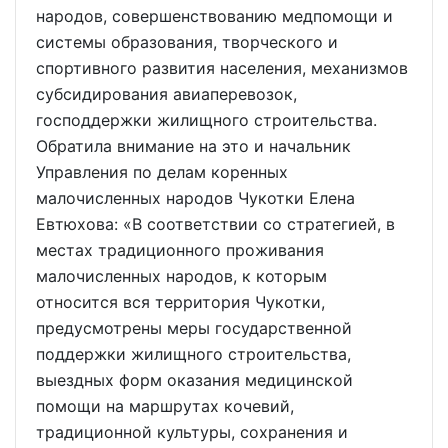
народов, совершенствованию медпомощи и
системы образования, творческого и
спортивного развития населения, механизмов
субсидирования авиаперевозок,
господдержки жилищного строительства.
Обратила внимание на это и начальник
Управления по делам коренных
малочисленных народов Чукотки Елена
Евтюхова: «В соответствии со стратегией, в
местах традиционного проживания
малочисленных народов, к которым
относится вся территория Чукотки,
предусмотрены меры государственной
поддержки жилищного строительства,
выездных форм оказания медицинской
помощи на маршрутах кочевий,
традиционной культуры, сохранения и