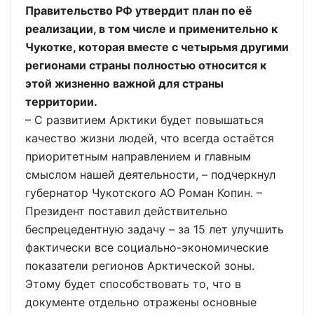
Правительство РФ утвердит план по её
реализации, в том числе и применительно к
Чукотке, которая вместе с четырьмя другими
регионами страны полностью относится к
этой жизненно важной для страны
территории.
– С развитием Арктики будет повышаться
качество жизни людей, что всегда остаётся
приоритетным направлением и главным
смыслом нашей деятельности, – подчеркнул
губернатор Чукотского АО Роман Копин. –
Президент поставил действительно
беспрецедентную задачу – за 15 лет улучшить
фактически все социально-экономические
показатели регионов Арктической зоны.
Этому будет способствовать то, что в
документе отдельно отражены основные