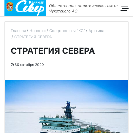
Общественно–политическая газета
Чукотского АО
Главная
Новости
Спецпроекты "КС"
Арктика
СТРАТЕГИЯ СЕВЕРА
СТРАТЕГИЯ СЕВЕРА
30 октября 2020