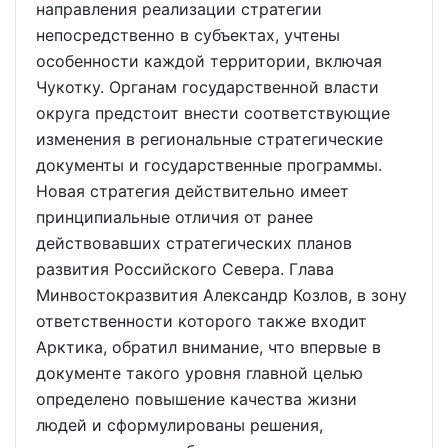
направления реализации стратегии
непосредственно в субъектах, учтены
особенности каждой территории, включая
Чукотку. Органам государственной власти
округа предстоит внести соответствующие
изменения в региональные стратегические
документы и государственные программы.
Новая стратегия действительно имеет
принципиальные отличия от ранее
действовавших стратегических планов
развития Российского Севера. Глава
Минвостокразвития Александр Козлов, в зону
ответственности которого также входит
Арктика, обратил внимание, что впервые в
документе такого уровня главной целью
определено повышение качества жизни
людей и сформулированы решения,