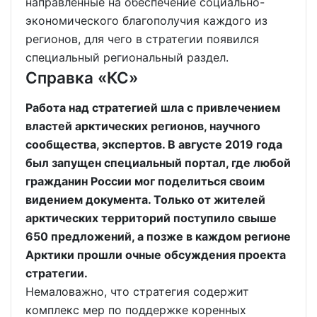
направленные на обеспечение социально-
экономического благополучия каждого из
регионов, для чего в стратегии появился
специальный региональный раздел.
Справка «КС»
Работа над стратегией шла с привлечением
властей арктических регионов, научного
сообщества, экспертов. В августе 2019 года
был запущен специальный портал, где любой
гражданин России мог поделиться своим
видением документа. Только от жителей
арктических территорий поступило свыше
650 предложений, а позже в каждом регионе
Арктики прошли очные обсуждения проекта
стратегии.
Немаловажно, что стратегия содержит
комплекс мер по поддержке коренных