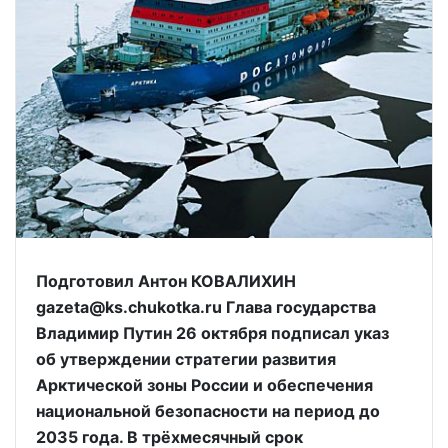
Подготовил Антон КОВАЛИХИН
gazeta@ks.chukotka.ru Глава государства
Владимир Путин 26 октября подписал указ
об утверждении стратегии развития
Арктической зоны России и обеспечения
национальной безопасности на период до
2035 года. В трёхмесячный срок