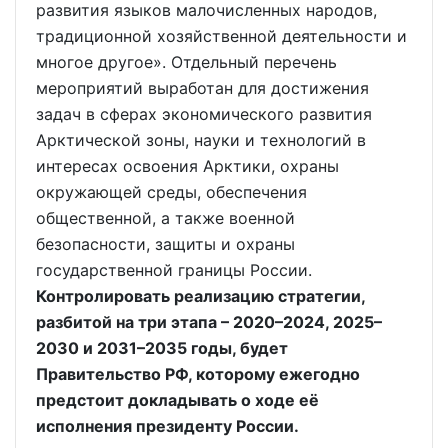
развития языков малочисленных народов,
традиционной хозяйственной деятельности и
многое другое». Отдельный перечень
мероприятий выработан для достижения
задач в сферах экономического развития
Арктической зоны, науки и технологий в
интересах освоения Арктики, охраны
окружающей среды, обеспечения
общественной, а также военной
безопасности, защиты и охраны
государственной границы России.
Контролировать реализацию стратегии,
разбитой на три этапа – 2020–2024, 2025–
2030 и 2031–2035 годы, будет
Правительство РФ, которому ежегодно
предстоит докладывать о ходе её
исполнения президенту России.