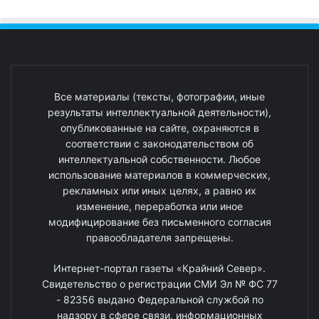
Все материалы (тексты, фотографии, иные
результаты интеллектуальной деятельности),
опубликованные на сайте, охраняются в
соответствии с законодательством об
интеллектуальной собственности. Любое
использование материалов в коммерческих,
рекламных или иных целях, а равно их
изменение, переработка или иное
модифицирование без письменного согласия
правообладателя запрещены.
Интернет-портал газеты «Крайний Север».
Свидетельство о регистрации СМИ Эл № ФС 77
- 82356 выдано Федеральной службой по
надзору в сфере связи, информационных