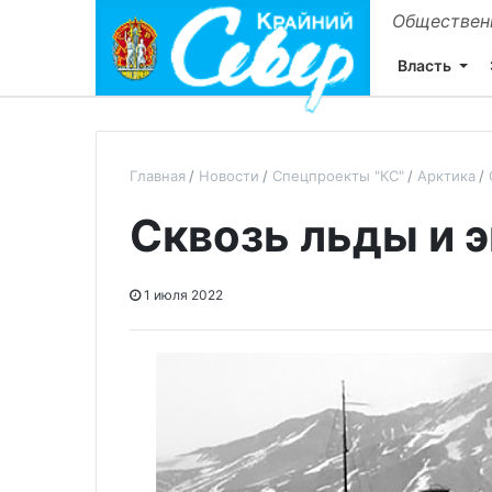
Общественн
Власть
Главная
Новости
Спецпроекты "КС"
Арктика
Сквозь льды и 
1 июля 2022