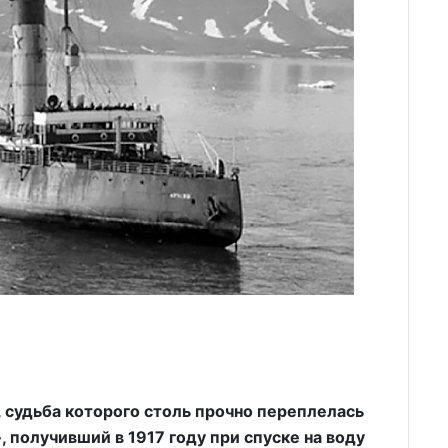
, судьба которого столь прочно переплелась
, получивший в 1917 году при спуске на воду