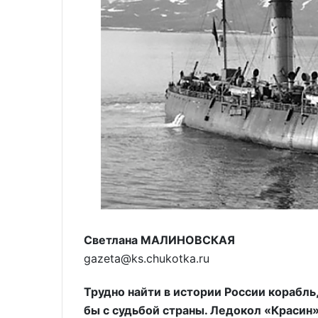
Светлана МАЛИНОВСКАЯ
gazeta@ks.chukotka.ru
Трудно найти в истории России корабль
бы с судьбой страны. Ледокол «Красин»