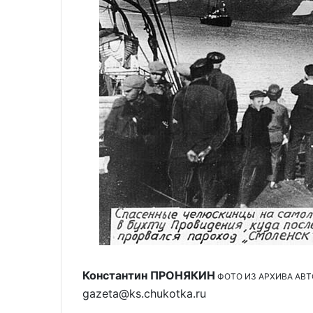
Константин ПРОНЯКИН
ФОТО ИЗ АРХИВА АВТ
gazeta@ks.chukotka.ru