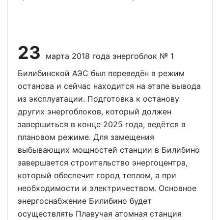
23
марта 2018 года энергоблок № 1
Билибинской АЭС был переведён в режим
останова и сейчас находится на этапе вывода
из эксплуатации. Подготовка к останову
других энергоблоков, который должен
завершиться в конце 2025 года, ведётся в
плановом режиме. Для замещения
выбывающих мощностей станции в Билибино
завершается строительство энергоцентра,
который обеспечит город теплом, а при
необходимости и электричеством. Основное
энергоснабжение Билибино будет
осуществлять Плавучая атомная станция