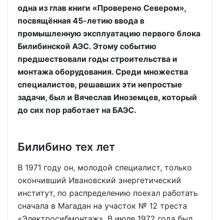
одна из глав книги «Проверено Севером»,
посвящённая 45-летию ввода в
промышленную эксплуатацию первого блока
Билибинской АЭС. Этому событию
предшествовали годы строительства и
монтажа оборудования. Среди множества
специалистов, решавших эти непростые
задачи, был и Вячеслав Иноземцев, который
до сих пор работает на БАЭС.
Билибино тех лет
В 1971 году он, молодой специалист, только
окончивший Ивановский энергетический
институт, по распределению поехал работать
сначала в Магадан на участок № 12 треста
«Электросибмонтаж». В июле 1972 года был