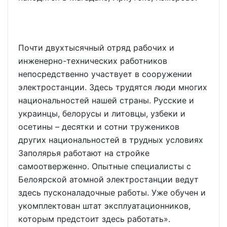
Почти двухтысячный отряд рабочих и
инженерно-технических работников
непосредственно участвует в сооружении
электростанции. Здесь трудятся люди многих
национальностей нашей страны. Русские и
украинцы, белорусы и литовцы, узбеки и
осетины – десятки и сотни тружеников
других национальностей в трудных условиях
Заполярья работают на стройке
самоотверженно. Опытные специалисты с
Белоярской атомной электростанции ведут
здесь пусконаладочные работы. Уже обучен и
укомплектован штат эксплуатационников,
которым предстоит здесь работать».