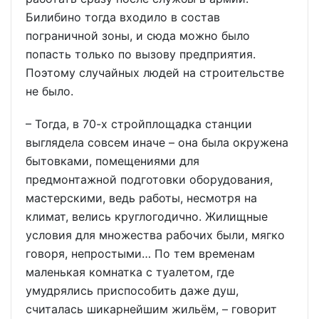
Билибино тогда входило в состав
пограничной зоны, и сюда можно было
попасть только по вызову предприятия.
Поэтому случайных людей на строительстве
не было.
– Тогда, в 70-х стройплощадка станции
выглядела совсем иначе – она была окружена
бытовками, помещениями для
предмонтажной подготовки оборудования,
мастерскими, ведь работы, несмотря на
климат, велись круглогодично. Жилищные
условия для множества рабочих были, мягко
говоря, непростыми… По тем временам
маленькая комнатка с туалетом, где
умудрялись приспособить даже душ,
считалась шикарнейшим жильём, – говорит