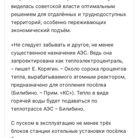
виделась советской власти оптимальным
решением для отдалённых и труднодоступных
территорий, особенно переживающих
экономический подъём.
«Не следует забывать и другое, не менее
существенное назначение АЭС. Ведь она
запроектирована как теплоэлектроцентраль,
– пишет Е. Корягин. – Около сорока процентов
тепла, вырабатываемого атомным реактором,
предназначено для отопления посёлка
(Билибино. – Прим. «КС»). Тепло в виде
горячей воды будет подаваться по
теплотрассе АЭС – Билибино.
С пуском в эксплуатацию не менее трёх
блоков станции котельные установки посёлка