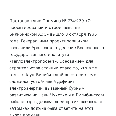
Постановление Совмина № 774-279 «О
проектировании и строительстве
Билибинской АЭС» вышло 8 октября 1965
года. Генеральным проектировщиком
назначили Уральское отделение Всесоюзного
государственного института
«Теплоэлектропроект». Основанием для
строительства станции стало то, что в те
годы в Чаун-Билибинской энергосистеме
сложился устойчивый дефицит
электроэнергии, вызванный бурным
развитием на Чаун-Чукотке и в Билибинском
районе горнодобывающей промышленности.
«Атомка» должна была ответить на этот
вызов времени.