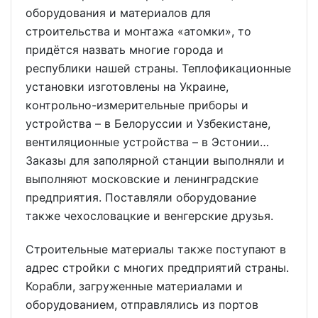
оборудования и материалов для
строительства и монтажа «атомки», то
придётся назвать многие города и
республики нашей страны. Теплофикационные
установки изготовлены на Украине,
контрольно-измерительные приборы и
устройства – в Белоруссии и Узбекистане,
вентиляционные устройства – в Эстонии…
Заказы для заполярной станции выполняли и
выполняют московские и ленинградские
предприятия. Поставляли оборудование
также чехословацкие и венгерские друзья.
Строительные материалы также поступают в
адрес стройки с многих предприятий страны.
Корабли, загруженные материалами и
оборудованием, отправлялись из портов