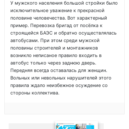
У мужского населения большой стройки было
исключительное уважение к прекрасной
половине человечества. Вот характерный
пример. Перевозка бригад от посёлка к
строящейся БАЭС и обратно осуществлялась
автобусами. При этом среди мужской
половины строителей и монтажников
возникло неписаное правило входить в
автобус только через заднюю дверь.
Передняя всегда оставалась для женщин.
Вольных или невольных нарушителей этого
правила ждало неизбежное осуждение со
стороны коллектива.