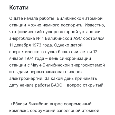
Кстати
О дате начала работы Билибинской атомной
станции можно немного поспорить. Известно,
что физический пуск реакторной установки
энергоблока № 1 Билибинской АЭС состоялся
11 декабря 1973 года. Однако датой
энергетического пуска блока считается 12
января 1974 года – день синхронизации
станции с Чаун-Билибинской энергосистемой
и выдачи первых «киловатт-часов»
электроэнергии. За какой день принимать
дату начала работы БАЭС – вопрос открытый.
«Вблизи Билибино вырос современный
комплекс сооружений заполярной атомной