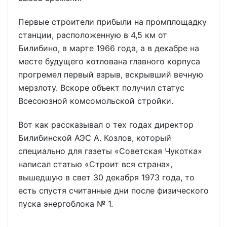
Первые строители прибыли на промплощадку
станции, расположенную в 4,5 км от
Билибино, в марте 1966 года, а в декабре на
месте будущего котлована главного корпуса
прогремел первый взрыв, вскрывший вечную
мерзлоту. Вскоре объект получил статус
Всесоюзной комсомольской стройки.
Вот как рассказывал о тех годах директор
Билибинской АЭС А. Козлов, который
специально для газеты «Советская Чукотка»
написал статью «Строит вся страна»,
вышедшую в свет 30 декабря 1973 года, то
есть спустя считанные дни после физического
пуска энергоблока № 1.