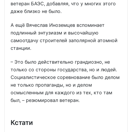
ветеран БАЭС, добавляя, что у многих этого
даже близко не было.
А ещё Вячеслав Иноземцев вспоминает
подлинный энтузиазм и высочайшую
самоотдачу строителей заполярной атомной
станции.
– Это было действительно грандиозно, не
только со стороны государства, но и людей.
Социалистическое соревнование было делом
не только пропаганды, но и делом
осмысленным для каждого из тех, кто там
был, – резюмировал ветеран.
Кстати