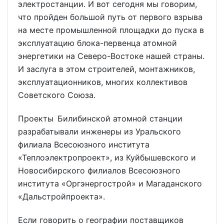
электростанции. И вот сегодня мы говорим,
что пройден большой путь от первого взрыва
на месте промышленной площадки до пуска в
эксплуатацию блока-первенца атомной
энергетики на Северо-Востоке нашей страны.
И заслуга в этом строителей, монтажников,
эксплуатационников, многих коллективов
Советского Союза.
Проекты Билибинской атомной станции
разрабатывали инженеры из Уральского
филиала Всесоюзного института
«Теплоэлектропроект», из Куйбышевского и
Новосибирского филиалов Всесоюзного
института «Оргэнергострой» и Магаданского
«Дальстройпроекта».
Если говорить о географии поставщиков