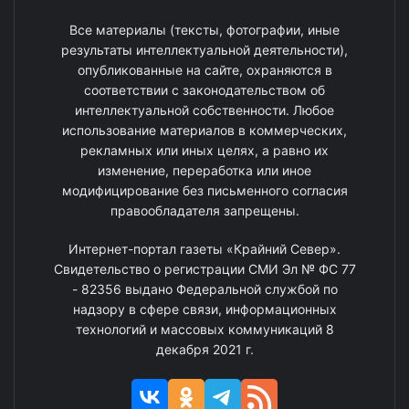
Все материалы (тексты, фотографии, иные
результаты интеллектуальной деятельности),
опубликованные на сайте, охраняются в
соответствии с законодательством об
интеллектуальной собственности. Любое
использование материалов в коммерческих,
рекламных или иных целях, а равно их
изменение, переработка или иное
модифицирование без письменного согласия
правообладателя запрещены.
Интернет-портал газеты «Крайний Север».
Свидетельство о регистрации СМИ Эл № ФС 77
- 82356 выдано Федеральной службой по
надзору в сфере связи, информационных
технологий и массовых коммуникаций 8
декабря 2021 г.