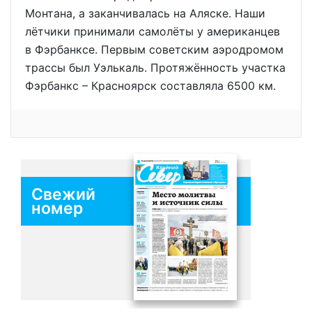
Монтана, а заканчивалась на Аляске. Наши
лётчики принимали самолёты у американцев
в Фэрбанксе. Первым советским аэродромом
трассы был Уэлькаль. Протяжённость участка
Фэрбанкс – Красноярск составляла 6500 км.
Свежий
номер