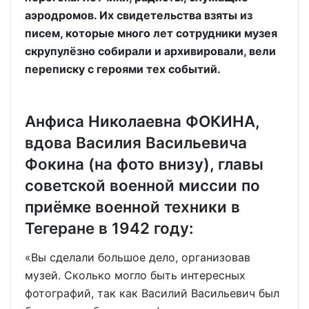
аэродромов. Их свидетельства взяты из
писем, которые много лет сотрудники музея
скрупулёзно собирали и архивировали, вели
переписку с героями тех событий.
Анфиса Николаевна ФОКИНА,
вдова Василия Васильевича
Фокина (на фото внизу), главы
советской военной миссии по
приёмке военной техники в
Тегеране в 1942 году:
«Вы сделали большое дело, организовав
музей. Сколько могло быть интересных
фотографий, так как Василий Васильевич был