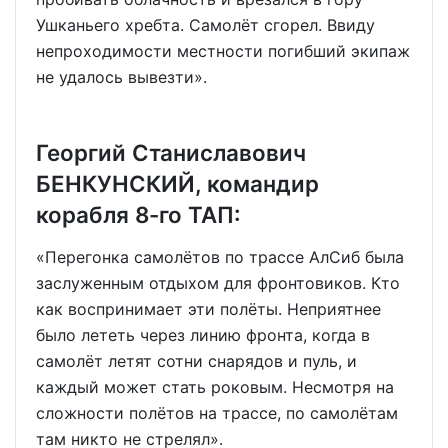
Ушканьего хребта. Самолёт сгорел. Ввиду
непроходимости местности погибший экипаж
не удалось вывезти».
Георгий Станиславович
БЕНКУНСКИЙ, командир
корабля 8-го ТАП:
«Перегонка самолётов по трассе АлСиб была
заслуженным отдыхом для фронтовиков. Кто
как воспринимает эти полёты. Неприятнее
было лететь через линию фронта, когда в
самолёт летят сотни снарядов и пуль, и
каждый может стать роковым. Несмотря на
сложности полётов на трассе, по самолётам
там никто не стрелял».