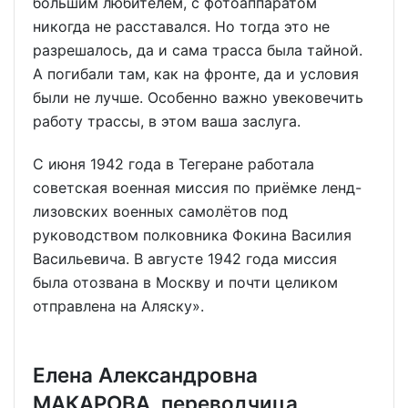
большим любителем, с фотоаппаратом
никогда не расставался. Но тогда это не
разрешалось, да и сама трасса была тайной.
А погибали там, как на фронте, да и условия
были не лучше. Особенно важно увековечить
работу трассы, в этом ваша заслуга.
С июня 1942 года в Тегеране работала
советская военная миссия по приёмке ленд-
лизовских военных самолётов под
руководством полковника Фокина Василия
Васильевича. В августе 1942 года миссия
была отозвана в Москву и почти целиком
отправлена на Аляску».
Елена Александровна
МАКАРОВА, переводчица