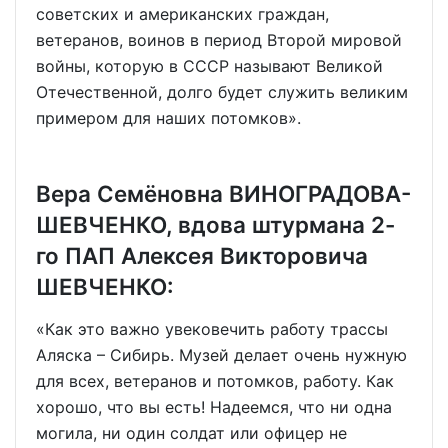
советских и американских граждан,
ветеранов, воинов в период Второй мировой
войны, которую в СССР называют Великой
Отечественной, долго будет служить великим
примером для наших потомков».
Вера Семёновна ВИНОГРАДОВА-
ШЕВЧЕНКО, вдова штурмана 2-
го ПАП Алексея Викторовича
ШЕВЧЕНКО:
«Как это важно увековечить работу трассы
Аляска – Сибирь. Музей делает очень нужную
для всех, ветеранов и потомков, работу. Как
хорошо, что вы есть! Надеемся, что ни одна
могила, ни один солдат или офицер не