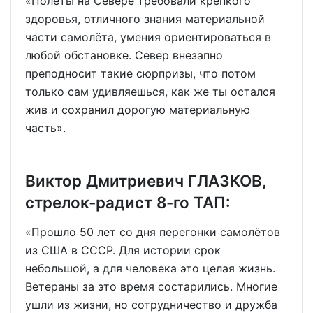
«Полёты на Севере требовали крепкого
здоровья, отличного знания материальной
части самолёта, умения ориентироваться в
любой обстановке. Север внезапно
преподносит такие сюрпризы, что потом
только сам удивляешься, как же ты остался
жив и сохранил дорогую материальную
часть».
Виктор Дмитриевич ГЛАЗКОВ,
стрелок-радист 8-го ТАП:
«Прошло 50 лет со дня перегонки самолётов
из США в СССР. Для истории срок
небольшой, а для человека это целая жизнь.
Ветераны за это время состарились. Многие
ушли из жизни, но сотрудничество и дружба