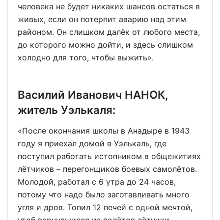
человека не будет никаких шансов остаться в
живых, если он потерпит аварию над этим
районом. Он слишком далёк от любого места,
до которого можно дойти, и здесь слишком
холодно для того, чтобы выжить».
Василий Иванович НАНОК,
житель Уэлькаля:
«После окончания школы в Анадыре в 1943
году я приехал домой в Уэлькаль, где
поступил работать истопником в общежитиях
лётчиков – перегонщиков боевых самолётов.
Молодой, работал с 6 утра до 24 часов,
потому что надо было заготавливать много
угля и дров. Топил 12 печей с одной мечтой,