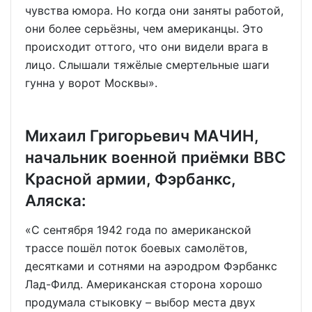
чувства юмора. Но когда они заняты работой,
они более серьёзны, чем американцы. Это
происходит оттого, что они видели врага в
лицо. Слышали тяжёлые смертельные шаги
гунна у ворот Москвы».
Михаил Григорьевич МАЧИН,
начальник военной приёмки ВВС
Красной армии, Фэрбанкс,
Аляска:
«С сентября 1942 года по американской
трассе пошёл поток боевых самолётов,
десятками и сотнями на аэродром Фэрбанкс
Лад-Филд. Американская сторона хорошо
продумала стыковку – выбор места двух