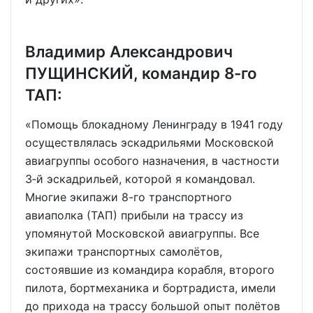
Владимир Александрович
ПУЩИНСКИЙ, командир 8-го
ТАП:
«Помощь блокадному Ленинграду в 1941 году
осуществлялась эскадрильями Московской
авиагруппы особого назначения, в частности
3‑й эскадрильей, которой я командовал.
Многие экипажи 8-го транспортного
авиаполка (ТАП) прибыли на трассу из
упомянутой Московской авиагруппы. Все
экипажи транспортных самолётов,
состоявшие из командира корабля, второго
пилота, бортмеханика и бортрадиста, имели
до прихода на трассу большой опыт полётов