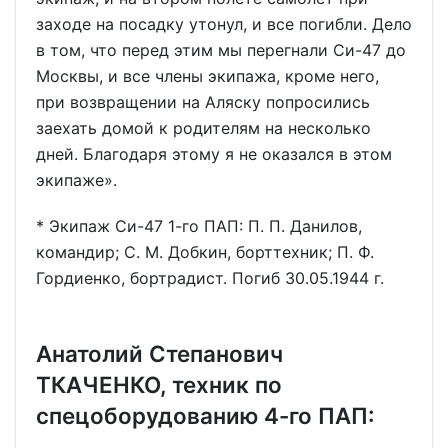
заходе на посадку утонул, и все погибли. Дело
в том, что перед этим мы перегнали Си-47 до
Москвы, и все члены экипажа, кроме него,
при возвращении на Аляску попросились
заехать домой к родителям на несколько
дней. Благодаря этому я не оказался в этом
экипаже».
* Экипаж Си-47 1-го ПАП: П. П. Данилов,
командир; С. М. Добкин, борттехник; П. Ф.
Гордиенко, бортрадист. Погиб 30.05.1944 г.
Анатолий Степанович
ТКАЧЕНКО, техник по
спецоборудованию 4-го ПАП: