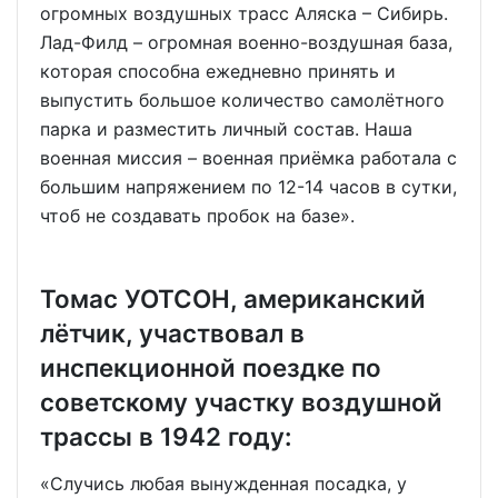
огромных воздушных трасс Аляска – Сибирь.
Лад-Филд – огромная военно-воздушная база,
которая способна ежедневно принять и
выпустить большое количество самолётного
парка и разместить личный состав. Наша
военная миссия – военная приёмка работала с
большим напряжением по 12-14 часов в сутки,
чтоб не создавать пробок на базе».
Томас УОТСОН, американский
лётчик, участвовал в
инспекционной поездке по
советскому участку воздушной
трассы в 1942 году:
«Случись любая вынужденная посадка, у