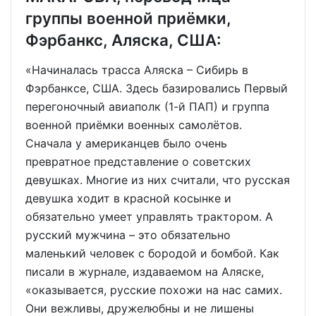
группы военной приёмки,
Фэрбанкс, Аляска, США:
«Начиналась трасса Аляска – Сибирь в
Фэрбанксе, США. Здесь базировались Первый
перегоночный авиаполк (1-й ПАП) и группа
военной приёмки военных самолётов.
Сначала у американцев было очень
превратное представление о советских
девушках. Многие из них считали, что русская
девушка ходит в красной косынке и
обязательно умеет управлять трактором. А
русский мужчина – это обязательно
маленький человек с бородой и бомбой. Как
писали в журнале, издаваемом на Аляске,
«оказывается, русские похожи на нас самих.
Они вежливы, дружелюбны и не лишены