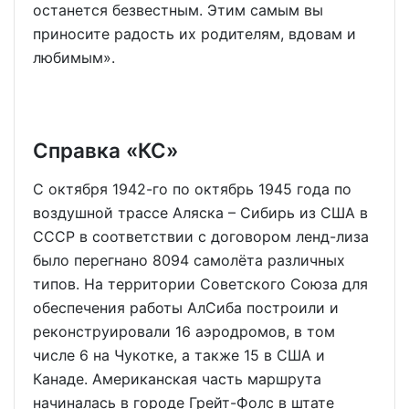
останется безвестным. Этим самым вы
приносите радость их родителям, вдовам и
любимым».
Справка «КС»
С октября 1942-го по октябрь 1945 года по
воздушной трассе Аляска – Сибирь из США в
СССР в соответствии с договором ленд-лиза
было перегнано 8094 самолёта различных
типов. На территории Советского Союза для
обеспечения работы АлСиба построили и
реконструировали 16 аэродромов, в том
числе 6 на Чукотке, а также 15 в США и
Канаде. Американская часть маршрута
начиналась в городе Грейт-Фолс в штате