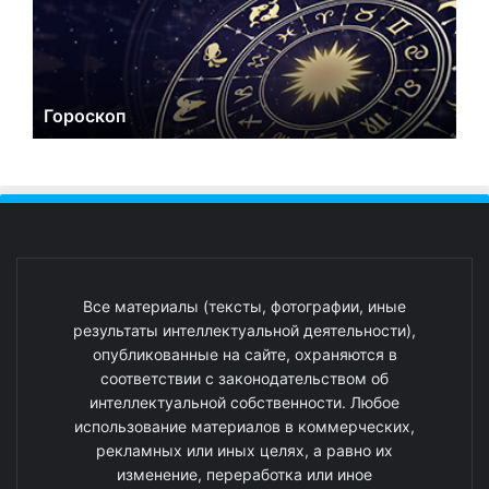
Гороскоп
Все материалы (тексты, фотографии, иные
результаты интеллектуальной деятельности),
опубликованные на сайте, охраняются в
соответствии с законодательством об
интеллектуальной собственности. Любое
использование материалов в коммерческих,
рекламных или иных целях, а равно их
изменение, переработка или иное