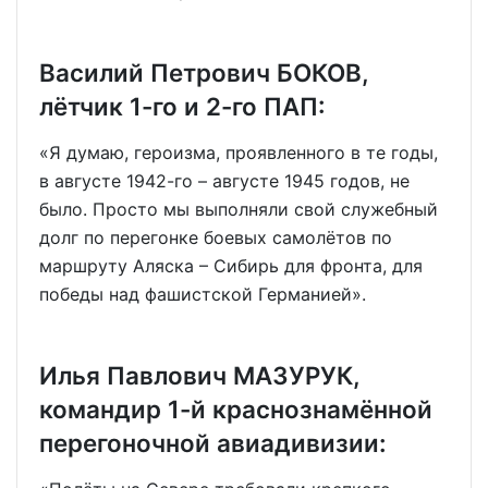
Василий Петрович БОКОВ,
лётчик 1-го и 2-го ПАП:
«Я думаю, героизма, проявленного в те годы,
в августе 1942-го – августе 1945 годов, не
было. Просто мы выполняли свой служебный
долг по перегонке боевых самолётов по
маршруту Аляска – Сибирь для фронта, для
победы над фашистской Германией».
Илья Павлович МАЗУРУК,
командир 1-й краснознамённой
перегоночной авиадивизии: