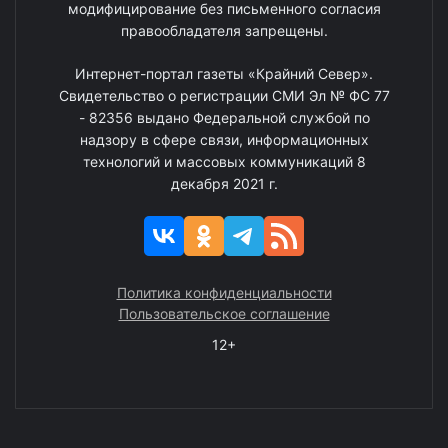
модифицирование без письменного согласия
правообладателя запрещены.
Интернет-портал газеты «Крайний Север».
Свидетельство о регистрации СМИ Эл № ФС 77
- 82356 выдано Федеральной службой по
надзору в сфере связи, информационных
технологий и массовых коммуникаций 8
декабря 2021 г.
Политика конфиденциальности
Пользовательское соглашение
12+