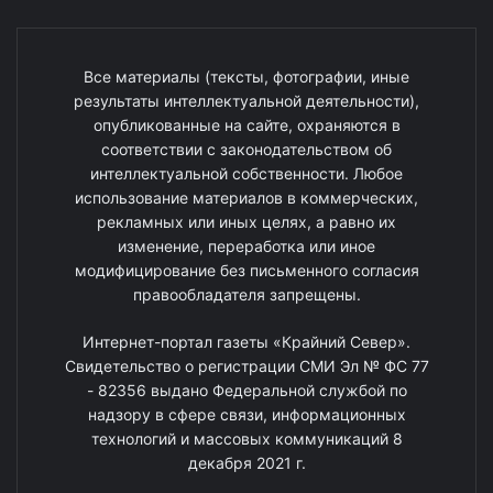
Все материалы (тексты, фотографии, иные
результаты интеллектуальной деятельности),
опубликованные на сайте, охраняются в
соответствии с законодательством об
интеллектуальной собственности. Любое
использование материалов в коммерческих,
рекламных или иных целях, а равно их
изменение, переработка или иное
модифицирование без письменного согласия
правообладателя запрещены.
Интернет-портал газеты «Крайний Север».
Свидетельство о регистрации СМИ Эл № ФС 77
- 82356 выдано Федеральной службой по
надзору в сфере связи, информационных
технологий и массовых коммуникаций 8
декабря 2021 г.