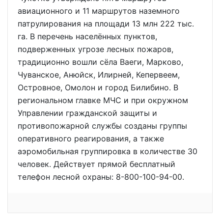
авиационного и 11 маршрутов наземного
патрулирования на площади 13 млн 222 тыс.
га. В перечень населённых пунктов,
подверженных угрозе лесных пожаров,
традиционно вошли сёла Ваеги, Марково,
Чуванское, Анюйск, Илирней, Кепервеем,
Островное, Омолон и город Билибино. В
региональном главке МЧС и при окружном
Управлении гражданской защиты и
противопожарной службы созданы группы
оперативного реагирования, а также
аэромобильная группировка в количестве 30
человек. Действует прямой бесплатный
телефон лесной охраны: 8-800-100-94-00.