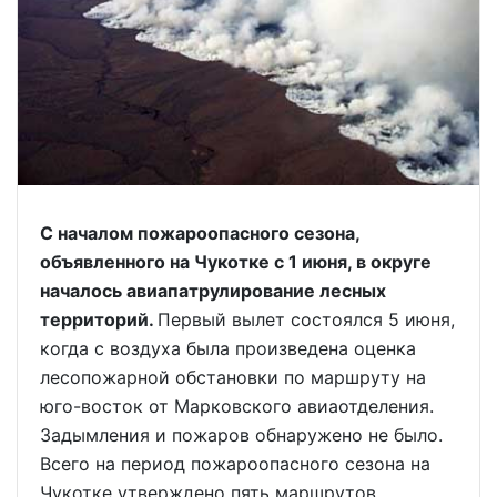
С началом пожароопасного сезона,
объявленного на Чукотке с 1 июня, в округе
началось авиапатрулирование лесных
территорий.
Первый вылет состоялся 5 июня,
когда с воздуха была произведена оценка
лесопожарной обстановки по маршруту на
юго-восток от Марковского авиаотделения.
Задымления и пожаров обнаружено не было.
Всего на период пожароопасного сезона на
Чукотке утверждено пять маршрутов