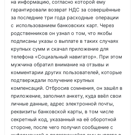
на информацию, согласно которой ему
гарантировали возврат НДС за совершённые
за последние три года расходные операции
с использованием банковских карт. Через
родственников он узнал о том, что якобы
подписаны указы о выплате в таких случаях
крупных сумм и скачал приложение для
телефона «Социальный навигатор». При этом
мужчина обратил внимание на отзывы и
комментарии других пользователей, которые
подтверждали получение крупных
компенсаций. Отбросив сомнения, он зашёл в
приложение, заполнил анкету, куда ввёл свои
личные данные, адрес электронной почты,
реквизиты банковской карты, в том числе
секретный код, указанный на её оборотной
стороне, после чего получил сообщение с