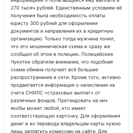
информацией о полагающейся ему выплате в
270 тысяч рублей. Единственным условием её
получения была необходимость оплаты
юристу 300 рублей для оформления
документов и направления их в кредитную
организацию. Только тогда мужчина понял,
что это мошенническая схема и сразу же
сообщил об этом в полицию. Полицейские
Чукотки обратили внимание, что подобная
схема обмана получает всё большее
распространение в сети. Кроме того, активно
продвигается информация о начислении на
счета СНИЛС «страховых выплат» от
различных фондов. Претендовать на них
якобы может любой, кто имеет
соответствующую карточку. Для оформления
денег и их перевода владельцам карты нужно
лишь заплатить комиссию на сайте. Для