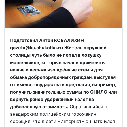
Подготовил Антон КОВАЛИХИН
gazeta@ks.chukotka.ru Житель окружной
столицы чуть было не попал в ловушку
мошенников, которые начали применять
новые и весьма изощрённые схемы для
обмана добропорядочных граждан, выступая
от имени государства и предлагая, например,
получить значительные суммы по СНИЛС или
вернуть ранее удержанный налог на
добавленную стоимость.
Обратившийся к
анадырским полицейским горожанин
сообщил, что в сети «Интернет» он наткнулся