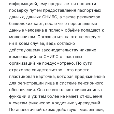
информацией, ему предлагается провести
проверку путём предоставления паспортных
данных, данных СНИЛС, а также реквизитов
банковских карт, после чего персональные
данные человека в полном объёме попадают к
мошенникам. Соглашаться на это не следует
ни в коем случае, ведь согласно
действующему законодательству никаких
компенсаций по СНИЛС от частных
организаций не предусмотрено. По сути,
страховое свидетельство – это просто
пластиковая карточка, которая предназначена
для регистрации лица в системе пенсионного
обеспечения. Она не выполняет никаких иных
функций и уж тем более не имеет отношения
к счетам финансово-кредитных учреждений.
По аналогичной схеме действуют мошенники,