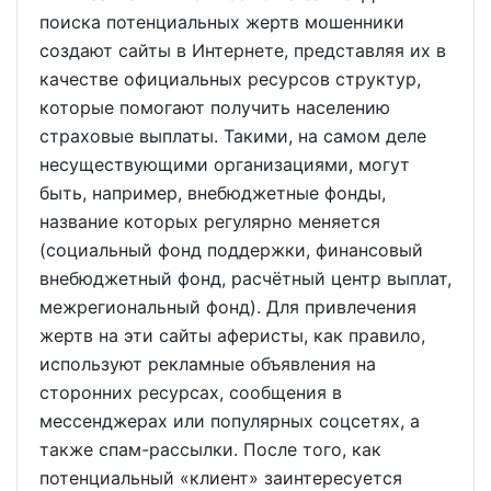
поиска потенциальных жертв мошенники
создают сайты в Интернете, представляя их в
качестве официальных ресурсов структур,
которые помогают получить населению
страховые выплаты. Такими, на самом деле
несуществующими организациями, могут
быть, например, внебюджетные фонды,
название которых регулярно меняется
(социальный фонд поддержки, финансовый
внебюджетный фонд, расчётный центр выплат,
межрегиональный фонд). Для привлечения
жертв на эти сайты аферисты, как правило,
используют рекламные объявления на
сторонних ресурсах, сообщения в
мессенджерах или популярных соцсетях, а
также спам-рассылки. После того, как
потенциальный «клиент» заинтересуется