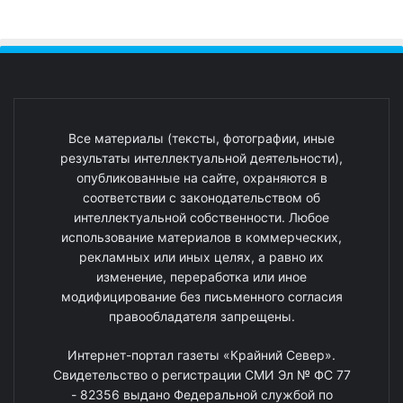
Все материалы (тексты, фотографии, иные
результаты интеллектуальной деятельности),
опубликованные на сайте, охраняются в
соответствии с законодательством об
интеллектуальной собственности. Любое
использование материалов в коммерческих,
рекламных или иных целях, а равно их
изменение, переработка или иное
модифицирование без письменного согласия
правообладателя запрещены.
Интернет-портал газеты «Крайний Север».
Свидетельство о регистрации СМИ Эл № ФС 77
- 82356 выдано Федеральной службой по