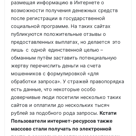
размещая информацию в Интернете о
возможности получения денежных средств
после регистрации в государственной
социальной программе. На таких сайтах
публикуются положительные отзывы о
предоставленных выплатах, но делается это
лишь с одной единственной целью –
обманным путём заставить потенциальную
жертву перечислить деньги на счета
мошенников с формулировкой «для
обработки запроса». У стражей правопорядка
есть данные, что некоторые особо
доверчивые люди посетили несколько таких
сайтов и оплатили до нескольких тысяч
рублей за подобного рода запросы.
Кстати
Пользователи интернет-ресурсов также
массово стали получать по электронной