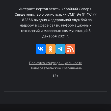
Интернет-портал газеты «Крайний Север».
Свидетельство о регистрации СМИ Эл № ФС 77
- 82356 выдано Федеральной службой по
надзору в сфере связи, информационных
технологий и массовых коммуникаций 8
декабря 2021 г.
Политика конфиденциальности
Пользовательское соглашение
12+