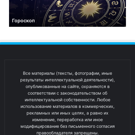
Гороскоп
Все материалы (тексты, фотографии, иные
результаты интеллектуальной деятельности),
опубликованные на сайте, охраняются в
соответствии с законодательством об
интеллектуальной собственности. Любое
использование материалов в коммерческих,
рекламных или иных целях, а равно их
изменение, переработка или иное
модифицирование без письменного согласия
правообладателя запрещены.