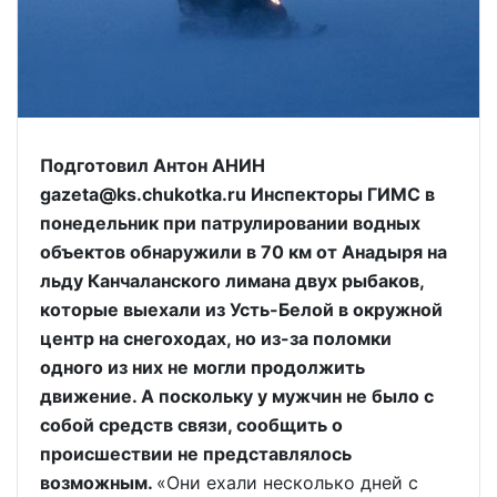
Подготовил Антон АНИН
gazeta@ks.chukotka.ru Инспекторы ГИМС в
понедельник при патрулировании водных
объектов обнаружили в 70 км от Анадыря на
льду Канчаланского лимана двух рыбаков,
которые выехали из Усть-Белой в окружной
центр на снегоходах, но из-за поломки
одного из них не могли продолжить
движение. А поскольку у мужчин не было с
собой средств связи, сообщить о
происшествии не представлялось
возможным.
«Они ехали несколько дней с