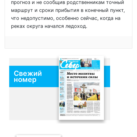
прогноз и не сообщив родственникам точный
маршрут и сроки прибытия в конечный пункт,
что недопустимо, особенно сейчас, когда на
реках округа начался ледоход.
Свежий
номер