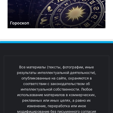
Гороскоп
Все материалы (тексты, фотографии, иные
результаты интеллектуальной деятельности),
опубликованные на сайте, охраняются в
соответствии с законодательством об
интеллектуальной собственности. Любое
использование материалов в коммерческих,
рекламных или иных целях, а равно их
изменение, переработка или иное
модифицирование без письменного согласия