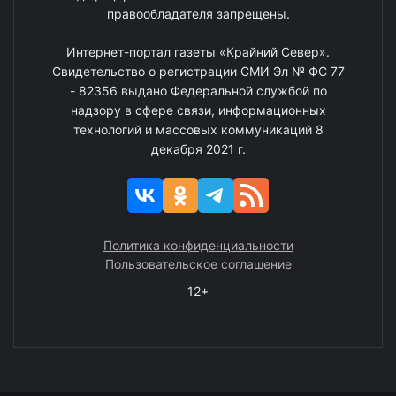
правообладателя запрещены.
Интернет-портал газеты «Крайний Север».
Свидетельство о регистрации СМИ Эл № ФС 77
- 82356 выдано Федеральной службой по
надзору в сфере связи, информационных
технологий и массовых коммуникаций 8
декабря 2021 г.
Политика конфиденциальности
Пользовательское соглашение
12+