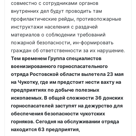
совместно с сотрудниками органов
внутренних дел будут проводить там
профилактические рейды, противопожарные
инструктажи населения с раздачей
материалов о соблюдении требований
пожарной безопасности, ин-формировать
граждан об ответственности за их нарушение.
Тем временем Группа специалистов
военизированного горноспасательного
отряда Ростовской области вылетела 23 мая
на Чукотку, где им предстоит нести вахту на
предприятиях по добыче полезных
ископаемых. В общей сложности 36 донских
горноспасателей заступят на дежурство для
обеспечения безопасности чукотских
горняков. Сегодня на обслуживании отряда
находится 63 предприятия,