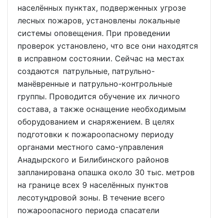
населённых пунктах, подверженных угрозе
лесных пожаров, установлены локальные
системы оповещения. При проведении
проверок установлено, что все они находятся
в исправном состоянии. Сейчас на местах
создаются патрульные, патрульно-
манёвренные и патрульно-контрольные
группы. Проводится обучение их личного
состава, а также оснащение необходимым
оборудованием и снаряжением. В целях
подготовки к пожароопасному периоду
органами местного само-управления
Анадырского и Билибинского районов
запланирована опашка около 30 тыс. метров
на границе всех 9 населённых пунктов
лесотундровой зоны. В течение всего
пожароопасного периода спасатели