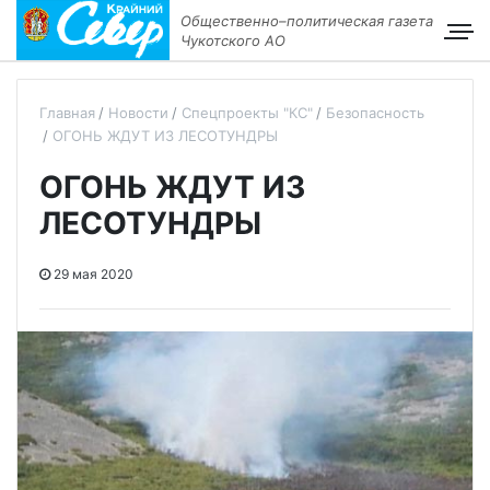
Общественно–политическая газета
Чукотского АО
Главная
Новости
Спецпроекты "КС"
Безопасность
ОГОНЬ ЖДУТ ИЗ ЛЕСОТУНДРЫ
ОГОНЬ ЖДУТ ИЗ
ЛЕСОТУНДРЫ
29 мая 2020