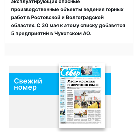
эксплуатирующих опасные
производственные объекты ведения горных
работ в Ростовской и Волгоградской
областях. С 30 мая к этому списку добавятся
5 предприятий в Чукотском АО.
Свежий
номер