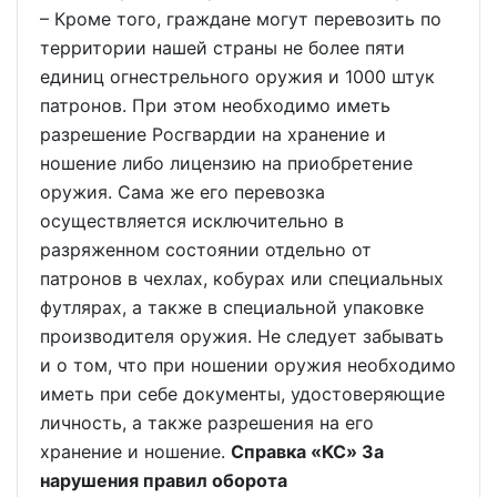
– Кроме того, граждане могут перевозить по
территории нашей страны не более пяти
единиц огнестрельного оружия и 1000 штук
патронов. При этом необходимо иметь
разрешение Росгвардии на хранение и
ношение либо лицензию на приобретение
оружия. Сама же его перевозка
осуществляется исключительно в
разряженном состоянии отдельно от
патронов в чехлах, кобурах или специальных
футлярах, а также в специальной упаковке
производителя оружия. Не следует забывать
и о том, что при ношении оружия необходимо
иметь при себе документы, удостоверяющие
личность, а также разрешения на его
хранение и ношение.
Справка «КС» За
нарушения правил оборота