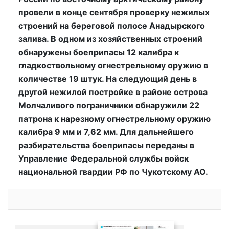
провели в конце сентября проверку нежилых
строений на береговой полосе Анадырского
залива. В одном из хозяйственных строений
обнаружены боеприпасы 12 калибра к
гладкоствольному огнестрельному оружию в
количестве 19 штук. На следующий день в
другой нежилой постройке в районе острова
Молчаливого пограничники обнаружили 22
патрона к нарезному огнестрельному оружию
калибра 9 мм и 7,62 мм. Для дальнейшего
разбирательства боеприпасы переданы в
Управление Федеральной службы войск
национальной гвардии РФ по Чукотскому АО.