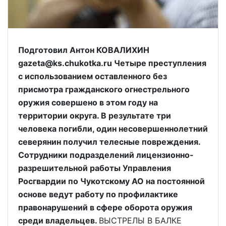
Подготовил Антон КОВАЛИХИН
gazeta@ks.chukotka.ru Четыре преступления
с использованием оставленного без
присмотра гражданского огнестрельного
оружия совершено в этом году на
территории округа. В результате три
человека погибли, один несовершеннолетний
северянин получил телесные повреждения.
Сотрудники подразделений лицензионно-
разрешительной работы Управления
Росгвардии по Чукотскому АО на постоянной
основе ведут работу по профилактике
правонарушений в сфере оборота оружия
среди владельцев.
ВЫСТРЕЛЫ В БАЛКЕ