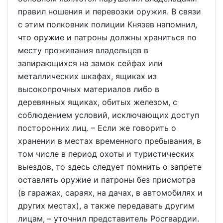
правил ношения и перевозки оружия. В связи
с этим полковник полиции Князев напомнил,
что оружие и патроны должны храниться по
месту проживания владельцев в
запирающихся на замок сейфах или
металлических шкафах, ящиках из
высокопрочных материалов либо в
деревянных ящиках, обитых железом, с
соблюдением условий, исключающих доступ
посторонних лиц. – Если же говорить о
хранении в местах временного пребывания, в
том числе в период охоты и туристических
выездов, то здесь следует помнить о запрете
оставлять оружие и патроны без присмотра
(в гаражах, сараях, на дачах, в автомобилях и
других местах), а также передавать другим
лицам, – уточнил представитель Росгвардии.