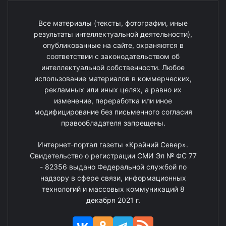
Все материалы (тексты, фотографии, иные
результаты интеллектуальной деятельности),
опубликованные на сайте, охраняются в
соответствии с законодательством об
интеллектуальной собственности. Любое
использование материалов в коммерческих,
рекламных или иных целях, а равно их
изменение, переработка или иное
модифицирование без письменного согласия
правообладателя запрещены.
Интернет-портал газеты «Крайний Север».
Свидетельство о регистрации СМИ Эл № ФС 77
- 82356 выдано Федеральной службой по
надзору в сфере связи, информационных
технологий и массовых коммуникаций 8
декабря 2021 г.