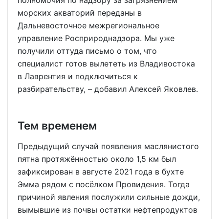
морских акваторий переданы в
Дальневосточное межрегиональное
управление Росприроднадзора. Мы уже
получили оттуда письмо о том, что
специалист готов вылететь из Владивостока
в Лаврентия и подключиться к
разбирательству, – добавил Алексей Яковлев.
Тем временем
Предыдущий случай появления маслянистого
пятна протяжённостью около 1,5 км был
зафиксирован в августе 2021 года в бухте
Эмма рядом с посёлком Провидения. Тогда
причиной явления послужили сильные дожди,
вымывшие из почвы остатки нефтепродуктов