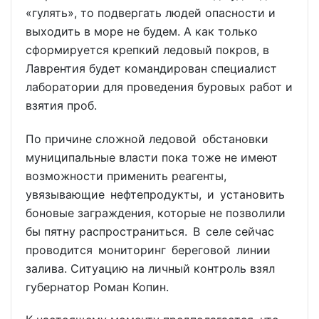
«гулять», то подвергать людей опасности и
выходить в море не будем. А как только
сформируется крепкий ледовый покров, в
Лаврентия будет командирован специалист
лаборатории для проведения буровых работ и
взятия проб.
По причине сложной ледовой обстановки
муниципальные власти пока тоже не имеют
возможности применить реагенты,
увязывающие нефтепродукты, и установить
боновые заграждения, которые не позволили
бы пятну распространиться. В селе сейчас
проводится мониторинг береговой линии
залива. Ситуацию на личный контроль взял
губернатор Роман Копин.