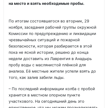
на место и взять необходимые пробы.
По итогам состоявшегося во вторник, 29
ноября, заседания рабочей группы окружной
Комиссии по предупреждению и ликвидации
чрезвычайных ситуаций и пожарной
безопасности, которая разбирается в этой
пока не ясной истории, решено до конца
недели доставить из Лаврентия в Анадырь
пробу воды с маслянистой плёнкой для
анализа. Её местные жители успели взять до
того, как залив забили льды.
– По последней информации колба с пробой
хранится в местном опорном пункте
участкового. На сегодняшний день это
единственное, что мы можем проанализовать