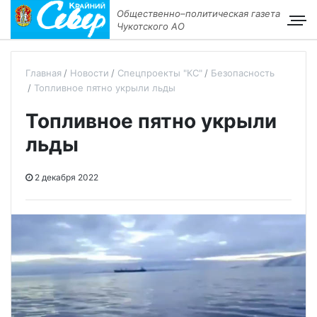
Общественно–политическая газета
Чукотского АО
Главная
Новости
Спецпроекты "КС"
Безопасность
Топливное пятно укрыли льды
Топливное пятно укрыли
льды
2 декабря 2022