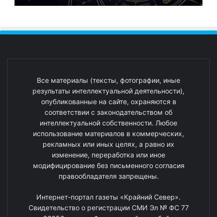
Все материалы (тексты, фотографии, иные
результаты интеллектуальной деятельности),
опубликованные на сайте, охраняются в
соответствии с законодательством об
интеллектуальной собственности. Любое
использование материалов в коммерческих,
рекламных или иных целях, а равно их
изменение, переработка или иное
модифицирование без письменного согласия
правообладателя запрещены.
Интернет-портал газеты «Крайний Север».
Свидетельство о регистрации СМИ Эл № ФС 77