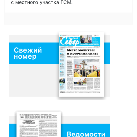
с местного участка ГСМ.
Свежий
номер