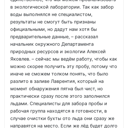
в экологической лаборатории. Так как забор
воды выполнялся не специалистом,
результаты не смогут быть признаны
официальными, но дадут нам хотя бы
предварительные данные, – рассказал
начальник окружного Департамента
природных ресурсов и экологии Алексей
Яковлев. – сейчас мы ведём работу, чтобы как
можно скорее получить эту пробу, потому что
иначе не сможем толком понять, что было
разлито в заливе Лаврентия, который на
момент обнаружения пятна был чист, но
практически сразу после этого заполнился
льдами. Специалисты для забора пробы и
рабочая группа находятся в готовности, в
случае очистки бухты ото льда они сразу же
направятся на место. Если же лёд будет долго