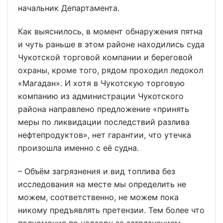
начальник Департамента.
Как выяснилось, в момент обнаружения пятна
и чуть раньше в этом районе находились суда
Чукотской торговой компании и береговой
охраны, кроме того, рядом проходил ледокол
«Магадан». И хотя в Чукотскую торговую
компанию из администрации Чукотского
района направлено предложение «принять
меры по ликвидации последствий разлива
нефтепродуктов», нет гарантии, что утечка
произошла именно с её судна.
– Объём загрязнения и вид топлива без
исследования на месте мы определить не
можем, соответственно, не можем пока
никому предъявлять претензии. Тем более что
полномочия по надзору за загрязнением