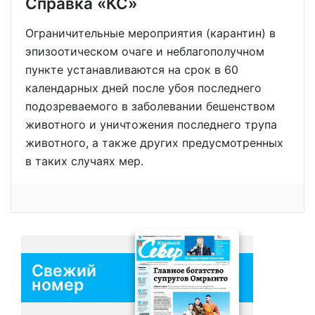
Справка «КС»
Ограничительные мероприятия (карантин) в
эпизоотическом очаге и неблагополучном
пункте устанавливаются на срок в 60
календарных дней после убоя последнего
подозреваемого в заболевании бешенством
животного и уничтожения последнего трупа
животного, а также других предусмотренных
в таких случаях мер.
Свежий
номер