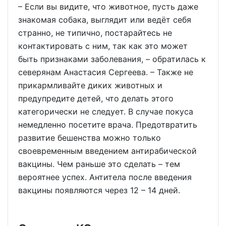
– Если вы видите, что животное, пусть даже
знакомая собака, выглядит или ведёт себя
странно, не типично, постарайтесь не
контактировать с ним, так как это может
быть признаками заболевания, – обратилась к
северянам Анастасия Сергеева. – Также не
прикармливайте диких животных и
предупредите детей, что делать этого
категорически не следует. В случае покуса
немедленно посетите врача. Предотвратить
развитие бешенства можно только
своевременным введением антирабической
вакцины. Чем раньше это сделать – тем
вероятнее успех. Антитела после введения
вакцины появляются через 12 – 14 дней.