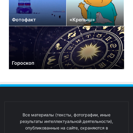
Фотофакт
«Крепыш»
Гороскоп
Все материалы (тексты, фотографии, иные
результаты интеллектуальной деятельности),
опубликованные на сайте, охраняются в