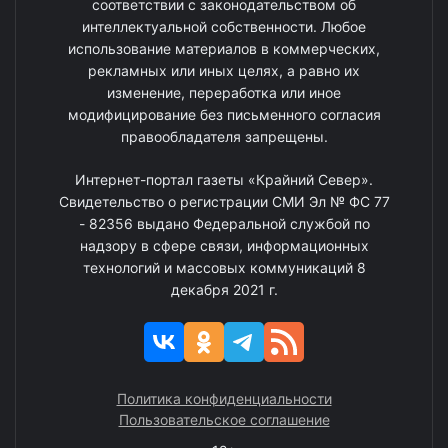
соответствии с законодательством об
интеллектуальной собственности. Любое
использование материалов в коммерческих,
рекламных или иных целях, а равно их
изменение, переработка или иное
модифицирование без письменного согласия
правообладателя запрещены.
Интернет-портал газеты «Крайний Север».
Свидетельство о регистрации СМИ Эл № ФС 77
- 82356 выдано Федеральной службой по
надзору в сфере связи, информационных
технологий и массовых коммуникаций 8
декабря 2021 г.
Политика конфиденциальности
Пользовательское соглашение