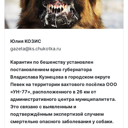
Юлия КОЗИС
gazeta@ks.chukotka.ru
Карантин по бешенству установлен
постановлением врио губернатора
Владислава Кузнецова в городском округе
Певек на территории вахтового посёлка ООО
«УН-77», расположенного в 26 км от
административного центра муниципалитета.
Это связано с выявленным и
подтверждённым экспертизой случаем
смертельно опасного заболевания у собаки.