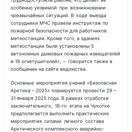
труднодоступном районе, что делает её
особенно уязвимой при возникновении
чрезвычайных ситуаций. В ходе выезда
сотрудники МЧС провели инструктаж по
пожарной безопасности для работников
метеостанции. Кроме того, в зданиях
метеостанции были установлены 5
автономных дымовых пожарных извещателей
и 18 огнетушителей», – говорится также в
сообщении на сайте ведомства.
Основные мероприятия учений «Безопасная
Арктика – 2025» планируется провести 29 –
31 января 2025 года. В рамках отработки
заключительного, 18-го этапа на Чукотке
предполагается выполнить практические
мероприятия силами личного состава
Арктического комплексного аварийно-