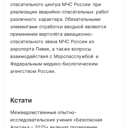
спасательного центра МЧС России при
реализации аварийно-спасательных работ
различного характера. Обязательными
элементами отработки вводной являются
применение вертолёта авиационно-
спасательного звена МЧС России из
аэропорта Певек, а также вопросы
взаимодействия с Морспасслужбой и
Федеральным медико-биологическим
агентством России.
Кстати
Межведомственные опытно-
исследовательские учения «Безопасная
Арктика – 2025» включат проведение