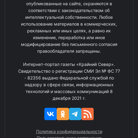
опубликованные на сайте, охраняются в
соответствии с законодательством об
интеллектуальной собственности. Любое
использование материалов в коммерческих,
рекламных или иных целях, а равно их
изменение, переработка или иное
модифицирование без письменного согласия
правообладателя запрещены.
Интернет-портал газеты «Крайний Север».
Свидетельство о регистрации СМИ Эл № ФС 77
- 82356 выдано Федеральной службой по
надзору в сфере связи, информационных
технологий и массовых коммуникаций 8
декабря 2021 г.
Политика конфиденциальности
Пользовательское соглашение