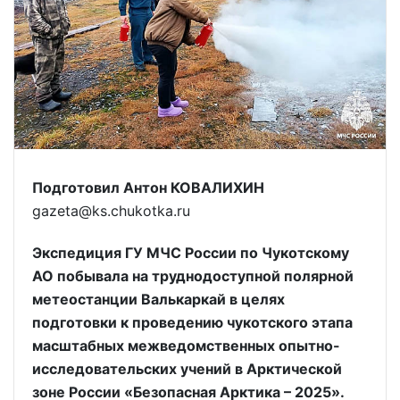
Подготовил Антон КОВАЛИХИН
gazeta@ks.chukotka.ru
Экспедиция ГУ МЧС России по Чукотскому
АО побывала на труднодоступной полярной
метеостанции Валькаркай в целях
подготовки к проведению чукотского этапа
масштабных межведомственных опытно-
исследовательских учений в Арктической
зоне России «Безопасная Арктика – 2025».