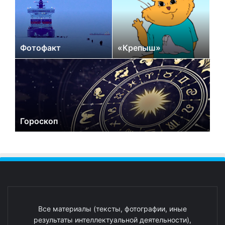
Фотофакт
«Крепыш»
Гороскоп
Все материалы (тексты, фотографии, иные
результаты интеллектуальной деятельности),