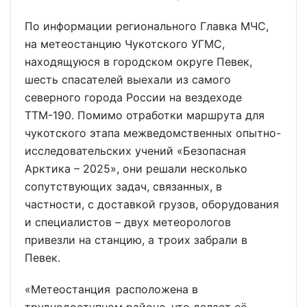
По информации регионального Главка МЧС,
на метеостанцию Чукотского УГМС,
находящуюся в городском округе Певек,
шесть спасателей выехали из самого
северного города России на вездеходе
ТТМ-190. Помимо отработки маршрута для
чукотского этапа межведомственных опытно-
исследовательских учений «Безопасная
Арктика – 2025», они решали несколько
сопутствующих задач, связанных, в
частности, с доставкой грузов, оборудования
и специалистов – двух метеорологов
привезли на станцию, а троих забрали в
Певек.
«Метеостанция расположена в