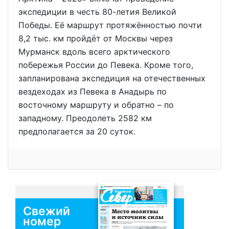
экспедиции в честь 80-летия Великой
Победы. Её маршрут протяжённостью почти
8,2 тыс. км пройдёт от Москвы через
Мурманск вдоль всего арктического
побережья России до Певека. Кроме того,
запланирована экспедиция на отечественных
вездеходах из Певека в Анадырь по
восточному маршруту и обратно – по
западному. Преодолеть 2582 км
предполагается за 20 суток.
Свежий
номер