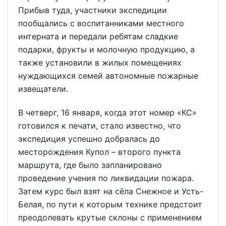
Прибыв туда, участники экспедиции
пообщались с воспитанниками местного
интерната и передали ребятам сладкие
подарки, фрукты и молочную продукцию, а
также установили в жилых помещениях
нуждающихся семей автономные пожарные
извещатели.
В четверг, 16 января, когда этот номер «КС»
готовился к печати, стало известно, что
экспедиция успешно добралась до
месторождения Купол – второго пункта
маршрута, где было запланировано
проведение учения по ликвидации пожара.
Затем курс был взят на сёла Снежное и Усть-
Белая, по пути к которым технике предстоит
преодолевать крутые склоны с применением