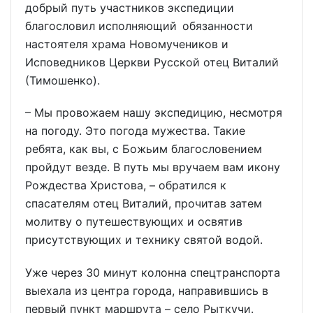
добрый путь участников экспедиции
благословил исполняющий обязанности
настоятеля храма Новомучеников и
Исповедников Церкви Русской отец Виталий
(Тимошенко).
– Мы провожаем нашу экспедицию, несмотря
на погоду. Это погода мужества. Такие
ребята, как вы, с Божьим благословением
пройдут везде. В путь мы вручаем вам икону
Рождества Христова, – обратился к
спасателям отец Виталий, прочитав затем
молитву о путешествующих и освятив
присутствующих и технику святой водой.
Уже через 30 минут колонна спецтранспорта
выехала из центра города, направившись в
первый пункт маршрута – село Рыткучи.