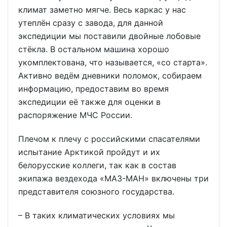
климат заметно мягче. Весь каркас у нас
утеплён сразу с завода, для данной
экспедиции мы поставили двойные лобовые
стёкла. В остальном машина хорошо
укомплектована, что называется, «со старта».
Активно ведём дневники поломок, собираем
информацию, предоставим во время
экспедиции её также для оценки в
распоряжение МЧС России.
Плечом к плечу с российскими спасателями
испытание Арктикой пройдут и их
белорусские коллеги, так как в состав
экипажа вездехода «МАЗ-МАН» включены три
представителя союзного государства.
– В таких климатических условиях мы