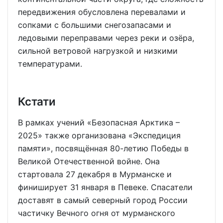
передвижения обусловлена перевалами и
сопками с большими снегозапасами и
ледовыми переправами через реки и озёра,
сильной ветровой нагрузкой и низкими
температурами.
Кстати
В рамках учений «Безопасная Арктика –
2025» также организована «Экспедиция
памяти», посвящённая 80-летию Победы в
Великой Отечественной войне. Она
стартовала 27 декабря в Мурманске и
финиширует 31 января в Певеке. Спасатели
доставят в самый северный город России
частичку Вечного огня от мурманского