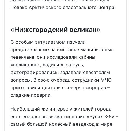
Певеке Арктического спасательного центра.
«Нижегородский великан»
С особым энтузиазмом изучали
представленные на выставке машины юные
певекчане: они исследовали кабины
«великанов», садились за руль,
фотографировались, задавали спасателям
вопросы. В свою очередь сотрудники МЧС
приготовили для юных северян сюрприз –
сладкие подарки.
Наибольший же интерес у жителей города
всех возрастов вызвал исполин «Русак К-8» –
самый большой колёсный вездеход в мире.