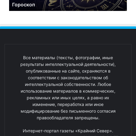
Гороскоп
Все материалы (тексты, фотографии, иные
результаты интеллектуальной деятельности),
опубликованные на сайте, охраняются в
соответствии с законодательством об
интеллектуальной собственности. Любое
использование материалов в коммерческих,
рекламных или иных целях, а равно их
изменение, переработка или иное
модифицирование без письменного согласия
правообладателя запрещены.
Интернет-портал газеты «Крайний Север».