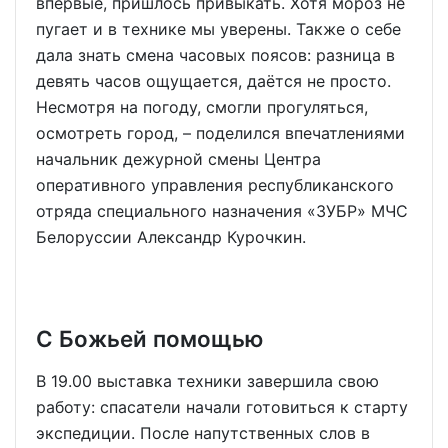
впервые, пришлось привыкать. Хотя мороз не
пугает и в технике мы уверены. Также о себе
дала знать смена часовых поясов: разница в
девять часов ощущается, даётся не просто.
Несмотря на погоду, смогли прогуляться,
осмотреть город, – поделился впечатлениями
начальник дежурной смены Центра
оперативного управления республиканского
отряда специального назначения «ЗУБР» МЧС
Белоруссии Александр Курочкин.
С Божьей помощью
В 19.00 выставка техники завершила свою
работу: спасатели начали готовиться к старту
экспедиции. После напутственных слов в