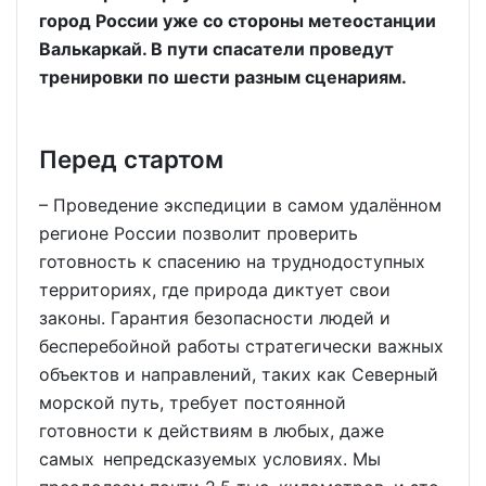
город России уже со стороны метеостанции
Валькаркай. В пути спасатели проведут
тренировки по шести разным сценариям.
Перед стартом
– Проведение экспедиции в самом удалённом
регионе России позволит проверить
готовность к спасению на труднодоступных
территориях, где природа диктует свои
законы. Гарантия безопасности людей и
бесперебойной работы стратегически важных
объектов и направлений, таких как Северный
морской путь, требует постоянной
готовности к действиям в любых, даже
самых непредсказуемых условиях. Мы