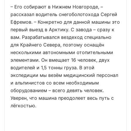
– Его собирают в Нижнем Новгороде, –
рассказал водитель снегоболотохода Сергей
Ефремов. – Конкретно для данной машины это
первый выезд в Арктику. С завода – сразу к
вам. Разрабатывался вездеход специально
для Крайнего Севера, поэтому оснащён
несколькими автономными отопительными
элементами. Он вмещает 16 человек, двух
водителей и 1,5 тонны груза. В этой
экспедиции мы везём медицинский персонал
и альпинистов со всем необходимым
оборудованием – всего девять человек.
Уверен, что машина преодолеет весь путь с
лёгкостью.