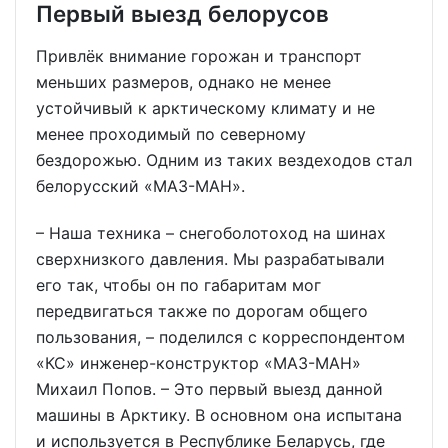
Первый выезд белорусов
Привлёк внимание горожан и транспорт
меньших размеров, однако не менее
устойчивый к арктическому климату и не
менее проходимый по северному
бездорожью. Одним из таких вездеходов стал
белорусский «МАЗ-МАН».
– Наша техника – снегоболотоход на шинах
сверхнизкого давления. Мы разрабатывали
его так, чтобы он по габаритам мог
передвигаться также по дорогам общего
пользования, – поделился с корреспондентом
«КС» инженер-конструктор «МАЗ-МАН»
Михаил Попов. – Это первый выезд данной
машины в Арктику. В основном она испытана
и используется в Республике Беларусь, где