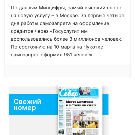
По данным Минцифры, самый высокий спрос
на новую услугу – в Москве. За первые четыре
дня работы самозапрета на оформление
кредитов через «Госуслуги» им
воспользовались более 3 миллионов человек.
По состоянию на 10 марта на Чукотке
самозапрет оформил 981 человек.
Свежий
номер