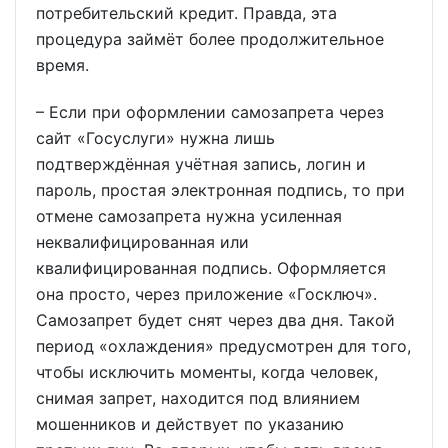
потребительский кредит. Правда, эта
процедура займёт более продолжительное
время.
– Если при оформлении самозапрета через
сайт «Госуслуги» нужна лишь
подтверждённая учётная запись, логин и
пароль, простая электронная подпись, то при
отмене самозапрета нужна усиленная
неквалифицированная или
квалифицированная подпись. Оформляется
она просто, через приложение «Госключ».
Самозапрет будет снят через два дня. Такой
период «охлаждения» предусмотрен для того,
чтобы исключить моменты, когда человек,
снимая запрет, находится под влиянием
мошенников и действует по указанию