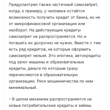
Предусмотрен также частичный самозапрет,
когда, к примеру, у человека остаётся
возможность получить кредит от банка, но не
от микрофинансовой организации или
наоборот. На действующие кредиты
самозапрет не распространяется. Но и
погашать их досрочно не нужно. Вместе с тем
есть ряд кредитов, на которые оформить
самозапрет нельзя. Это ипотека, автокредиты
под залог машины и образовательные
кредиты, деньги по которым сразу
перечисляются в образовательную
организацию. Риск мошенничества по ним
минимальный.
– В целом механизм распространяется на
новые потребительские кредиты и займы.