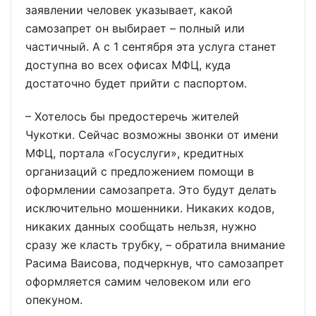
заявлении человек указывает, какой
самозапрет он выбирает – полный или
частичный. А с 1 сентября эта услуга станет
доступна во всех офисах МФЦ, куда
достаточно будет прийти с паспортом.
– Хотелось бы предостеречь жителей
Чукотки. Сейчас возможны звонки от имени
МФЦ, портала «Госуслуги», кредитных
организаций с предложением помощи в
оформлении самозапрета. Это будут делать
исключительно мошенники. Никаких кодов,
никаких данных сообщать нельзя, нужно
сразу же класть трубку, – обратила внимание
Расима Ваисова, подчеркнув, что самозапрет
оформляется самим человеком или его
опекуном.