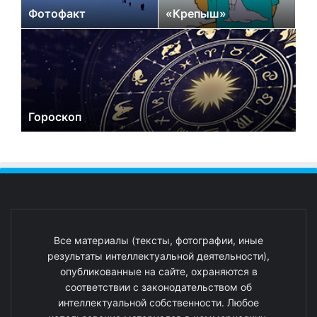
Фотофакт
«Крепыш»
Гороскоп
Все материалы (тексты, фотографии, иные
результаты интеллектуальной деятельности),
опубликованные на сайте, охраняются в
соответствии с законодательством об
интеллектуальной собственности. Любое