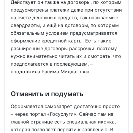
Действует он также на договоры, по которым
предусмотрены платежи даже при отсутствии
на счёте денежных средств, так называемые
овердрафты, и ещё на договоры, по которым
обязательным условием предусматривается
оформление кредитной карты. Есть такие
расширенные договоры рассрочки, поэтому
нужно внимательно читать их и смотреть, что
предполагается в последующем, –
продолжила Расима Мидхатовна.
Отменить и подумать
Оформляется самозапрет достаточно просто
– через портал «Госуслуги». Сейчас там на
главной странице есть специальная иконка,
которая позволяет перейти к заявлению. В