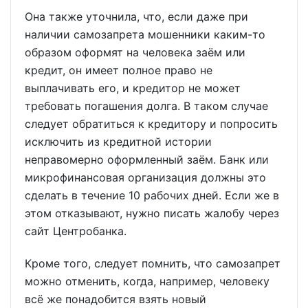
Она также уточнила, что, если даже при
наличии самозапрета мошенники каким-то
образом оформят на человека заём или
кредит, он имеет полное право не
выплачивать его, и кредитор не может
требовать погашения долга. В таком случае
следует обратиться к кредитору и попросить
исключить из кредитной истории
неправомерно оформленный заём. Банк или
микрофинансовая организация должны это
сделать в течение 10 рабочих дней. Если же в
этом отказывают, нужно писать жалобу через
сайт Центробанка.
Кроме того, следует помнить, что самозапрет
можно отменить, когда, например, человеку
всё же понадобится взять новый