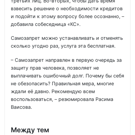
третьих лиц. Во-вторых, чтобы дать время
взвесить решение о необходимости кредитов
и подойти к этому вопросу более осознанно, –
добавила собеседница «КС».
Самозапрет можно устанавливать и отменять
сколько угодно раз, услуга эта бесплатная.
– Самозапрет направлен в первую очередь за
защиту прав человека, позволяет не
выплачивать ошибочный долг. Почему бы себя
не обезопасить? Правильная мера, многие
ждали её давно. Рекомендую всем
воспользоваться, – резюмировала Расима
Ваисова.
Между тем