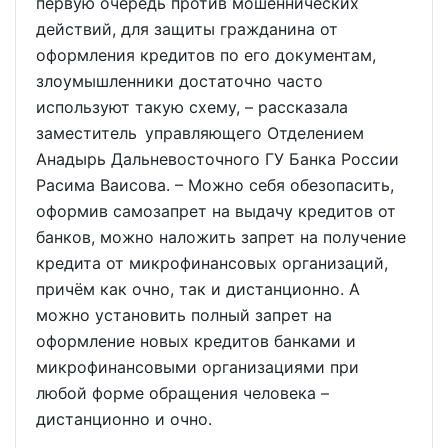
первую очередь против мошеннических
действий, для защиты гражданина от
оформления кредитов по его документам,
злоумышленники достаточно часто
используют такую схему, – рассказала
заместитель управляющего Отделением
Анадырь Дальневосточного ГУ Банка России
Расима Ваисова. – Можно себя обезопасить,
оформив самозапрет на выдачу кредитов от
банков, можно наложить запрет на получение
кредита от микрофинансовых организаций,
причём как очно, так и дистанционно. А
можно установить полный запрет на
оформление новых кредитов банками и
микрофинансовыми организациями при
любой форме обращения человека –
дистанционно и очно.