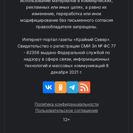
использование материалов в коммерческих,
рекламных или иных целях, а равно их
изменение, переработка или иное
модифицирование без письменного согласия
правообладателя запрещены.
Интернет-портал газеты «Крайний Север».
Свидетельство о регистрации СМИ Эл № ФС 77
- 82356 выдано Федеральной службой по
надзору в сфере связи, информационных
технологий и массовых коммуникаций 8
декабря 2021 г.
Политика конфиденциальности
Пользовательское соглашение
12+