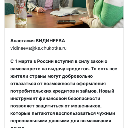
Анастасия ВИДИНЕЕВА
vidineeva@ks.chukotka.ru
С 1 марта в России вступил в силу закон о
самозапрете на выдачу кредитов. То есть все
жители страны могут добровольно
отказаться от возможности оформления
потребительских кредитов и займов. Новый
инструмент финансовой безопасности
позволяет защититься от мошенников,
которые пытаются воспользоваться чужими
персональными данными для выманивания