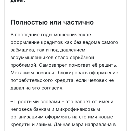
денег.
Полностью или частично
В последние годы мошенническое
оформление кредитов как без ведома самого
заёмщика, так и под давлением
злоумышленников стало серьёзной
проблемой. Самозапрет помогает её решить.
Механизм позволят блокировать оформление
потребительского кредита, если человек не
давал на это согласия.
– Простыми словами – это запрет от имени
человека банкам и микрофинансовым
организациям оформлять на его имя новые
кредиты и займы. Данная мера направлена в