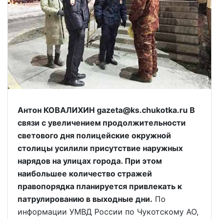
Антон КОВАЛИХИН gazeta@ks.chukotka.ru В
связи с увеличением продолжительности
светового дня полицейские окружной
столицы усилили присутствие наружных
нарядов на улицах города. При этом
наибольшее количество стражей
правопорядка планируется привлекать к
патрулированию в выходные дни.
По
информации УМВД России по Чукотскому АО,