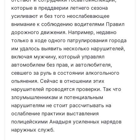
которые в преддверии летнего сезона
усиливают и без того неослабевающее
внимание к соблюдению водителями Правил
дорожного движения. Например, недавно
только в ходе одного патрулирования города
им удалось выявить несколько нарушителей,
включая мужчину, который управлял
автомобилем без прав, и автолюбителя,
севшего за руль в состоянии алкогольного
опьянения. Сейчас в отношении этих
нарушителей проводятся проверки. Так что
злоумышленникам и потенциальным
нарушителям не стоит рассчитывать на
ослабление практики выставления
полицейскими Анадыря усиленных нарядов
наружных служб.