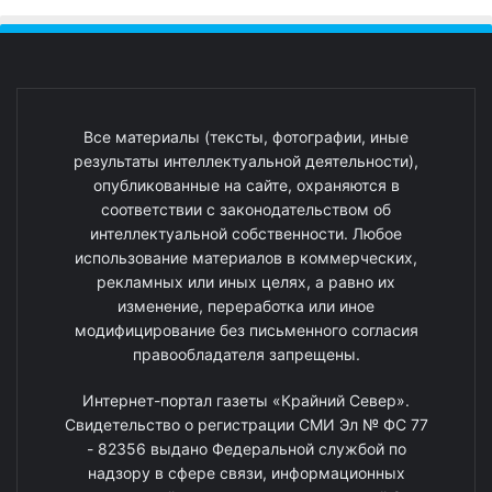
Все материалы (тексты, фотографии, иные
результаты интеллектуальной деятельности),
опубликованные на сайте, охраняются в
соответствии с законодательством об
интеллектуальной собственности. Любое
использование материалов в коммерческих,
рекламных или иных целях, а равно их
изменение, переработка или иное
модифицирование без письменного согласия
правообладателя запрещены.
Интернет-портал газеты «Крайний Север».
Свидетельство о регистрации СМИ Эл № ФС 77
- 82356 выдано Федеральной службой по
надзору в сфере связи, информационных