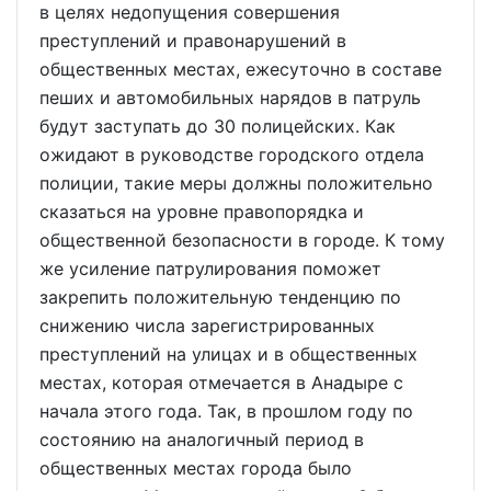
в целях недопущения совершения
преступлений и правонарушений в
общественных местах, ежесуточно в составе
пеших и автомобильных нарядов в патруль
будут заступать до 30 полицейских. Как
ожидают в руководстве городского отдела
полиции, такие меры должны положительно
сказаться на уровне правопорядка и
общественной безопасности в городе. К тому
же усиление патрулирования поможет
закрепить положительную тенденцию по
снижению числа зарегистрированных
преступлений на улицах и в общественных
местах, которая отмечается в Анадыре с
начала этого года. Так, в прошлом году по
состоянию на аналогичный период в
общественных местах города было