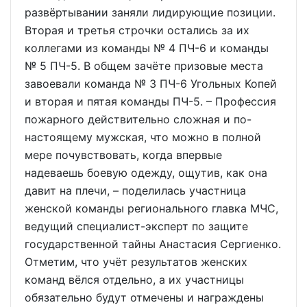
развёртывании заняли лидирующие позиции.
Вторая и третья строчки остались за их
коллегами из команды № 4 ПЧ-6 и команды
№ 5 ПЧ-5. В общем зачёте призовые места
завоевали команда № 3 ПЧ-6 Угольных Копей
и вторая и пятая команды ПЧ-5. – Профессия
пожарного действительно сложная и по-
настоящему мужская, что можно в полной
мере почувствовать, когда впервые
надеваешь боевую одежду, ощутив, как она
давит на плечи, – поделилась участница
женской команды регионального главка МЧС,
ведущий специалист-эксперт по защите
государственной тайны Анастасия Сергиенко.
Отметим, что учёт результатов женских
команд вёлся отдельно, а их участницы
обязательно будут отмечены и награждены