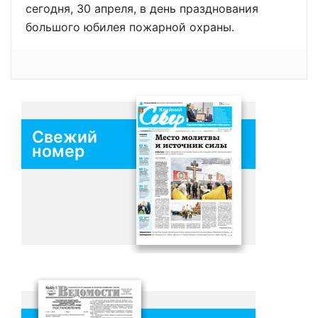
сегодня, 30 апреля, в день празднования
большого юбилея пожарной охраны.
Свежий
номер