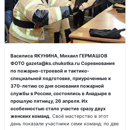
Василиса ЯКУНИНА, Михаил ГЕРМАШОВ
ФОТО gazeta@ks.chukotka.ru Соревнования
по пожарно-строевой и тактико-
специальной подготовке, приуроченные к
370-летию со дня основания пожарной
службы в России, состоялись в Анадыре в
прошлую пятницу, 26 апреля. Их
особенностью стало участие сразу двух
женских команд.
Своё мастерство в этот
день показали участники семи команд: по две