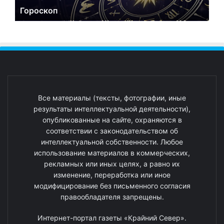
Гороскоп
Все материалы (тексты, фотографии, иные
результаты интеллектуальной деятельности),
опубликованные на сайте, охраняются в
соответствии с законодательством об
интеллектуальной собственности. Любое
использование материалов в коммерческих,
рекламных или иных целях, а равно их
изменение, переработка или иное
модифицирование без письменного согласия
правообладателя запрещены.
Интернет-портал газеты «Крайний Север».