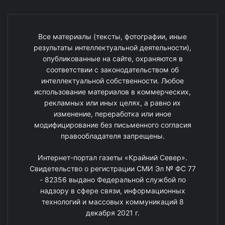
Все материалы (тексты, фотографии, иные
результаты интеллектуальной деятельности),
опубликованные на сайте, охраняются в
соответствии с законодательством об
интеллектуальной собственности. Любое
использование материалов в коммерческих,
рекламных или иных целях, а равно их
изменение, переработка или иное
модифицирование без письменного согласия
правообладателя запрещены.
Интернет-портал газеты «Крайний Север».
Свидетельство о регистрации СМИ Эл № ФС 77
- 82356 выдано Федеральной службой по
надзору в сфере связи, информационных
технологий и массовых коммуникаций 8
декабря 2021 г.