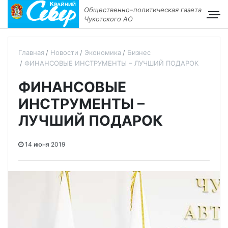
Общественно–политическая газета
Чукотского АО
Главная
Новости
Экономика
Бизнес
ФИНАНСОВЫЕ ИНСТРУМЕНТЫ – ЛУЧШИЙ ПОДАРОК
ФИНАНСОВЫЕ
ИНСТРУМЕНТЫ –
ЛУЧШИЙ ПОДАРОК
14 июня 2019