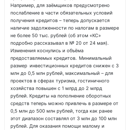
Например, для заёмщиков предусмотрено
послабление в части обязательных условий
получения кредитов – теперь допускается
наличие задолженности по налогам в размере
не более 50 тыс. рублей (об этом «КС»
подробно рассказывал в № 20 от 24 мая).
Изменения коснулись и объёма
предоставляемых кредитов. Минимальный
размер инвестиционных кредитов снижен с 3
млн до 0,5 млн рублей, максимальный – для
проектов в сферах туризма, гостиничного
хозяйства повышен с 1 млрд до 2 млрд
рублей. Кредиты на пополнение оборотных
средств теперь можно привлечь в размере от
0,5 млн до 500 млн рублей, тогда как ранее
этот диапазон составлял от 3 млн до 100 млн
рублей. Для оказания помощи малому и