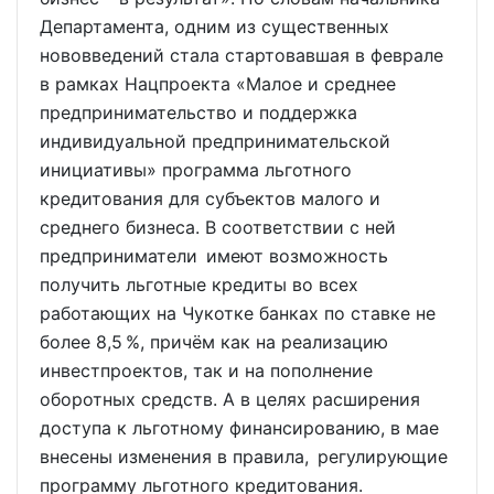
Департамента, одним из существенных
нововведений стала стартовавшая в феврале
в рамках Нацпроекта «Малое и среднее
предпринимательство и поддержка
индивидуальной предпринимательской
инициативы» программа льготного
кредитования для субъектов малого и
среднего бизнеса. В соответствии с ней
предприниматели имеют возможность
получить льготные кредиты во всех
работающих на Чукотке банках по ставке не
более 8,5 %, причём как на реализацию
инвестпроектов, так и на пополнение
оборотных средств. А в целях расширения
доступа к льготному финансированию, в мае
внесены изменения в правила, регулирующие
программу льготного кредитования.