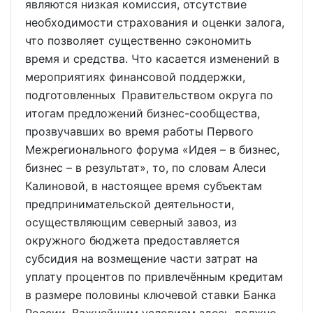
являются низкая комиссия, отсутствие
необходимости страхования и оценки залога,
что позволяет существенно сэкономить
время и средства. Что касается изменений в
мероприятиях финансовой поддержки,
подготовленных Правительством округа по
итогам предложений бизнес-сообщества,
прозвучавших во время работы Первого
Межрегионального форума «Идея – в бизнес,
бизнес – в результат», то, по словам Алеси
Калиновой, в настоящее время субъектам
предпринимательской деятельности,
осуществляющим северный завоз, из
окружного бюджета предоставляется
субсидия на возмещение части затрат на
уплату процентов по привлечённым кредитам
в размере половины ключевой ставки Банка
России. Важнейшим условием здесь должно