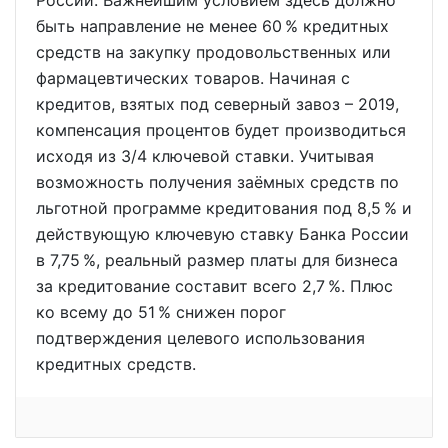
быть направление не менее 60 % кредитных
средств на закупку продовольственных или
фармацевтических товаров. Начиная с
кредитов, взятых под северный завоз – 2019,
компенсация процентов будет производиться
исходя из 3/4 ключевой ставки. Учитывая
возможность получения заёмных средств по
льготной программе кредитования под 8,5 % и
действующую ключевую ставку Банка России
в 7,75 %, реальный размер платы для бизнеса
за кредитование составит всего 2,7 %. Плюс
ко всему до 51 % снижен порог
подтверждения целевого использования
кредитных средств.