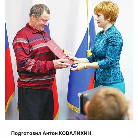
Подготовил Антон КОВАЛИХИН