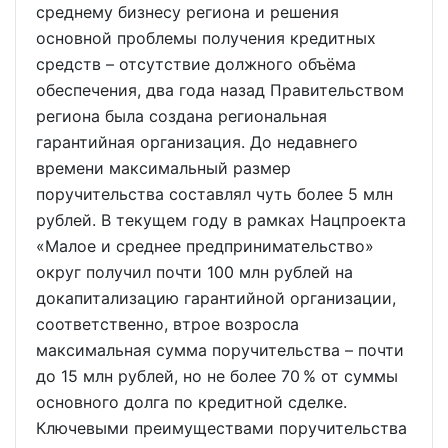
среднему бизнесу региона и решения
основной проблемы получения кредитных
средств – отсутствие должного объёма
обеспечения, два года назад Правительством
региона была создана региональная
гарантийная организация. До недавнего
времени максимальный размер
поручительства составлял чуть более 5 млн
рублей. В текущем году в рамках Нацпроекта
«Малое и среднее предпринимательство»
округ получил почти 100 млн рублей на
докапитализацию гарантийной организации,
соответственно, втрое возросла
максимальная сумма поручительства – почти
до 15 млн рублей, но не более 70 % от суммы
основного долга по кредитной сделке.
Ключевыми преимуществами поручительства