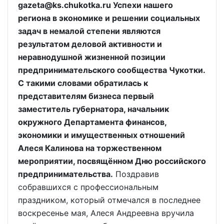
gazeta@ks.chukotka.ru Успехи нашего
региона в экономике и решении социальных
задач в немалой степени являются
результатом деловой активности и
неравнодушной жизненной позиции
предпринимательского сообщества Чукотки.
С такими словами обратилась к
представителям бизнеса первый
заместитель губернатора, начальник
окружного Департамента финансов,
экономики и имущественных отношений
Алеся Калинова на торжественном
мероприятии, посвящённом Дню российского
предпринимательства.
Поздравив
собравшихся с профессиональным
праздником, который отмечался в последнее
воскресенье мая, Алеся Андреевна вручила