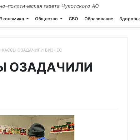
о–политическая газета Чукотского АО
Экономика
Общество
СВО
Образование
Здоровь
-КАССЫ ОЗАДАЧИЛИ БИЗНЕС
Ы ОЗАДАЧИЛИ