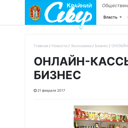
Общественн
Власть
Главная
Новости
Экономика
Бизнес
ОНЛАЙН
ОНЛАЙН-КАСС
БИЗНЕС
21 февраля 2017