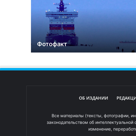
Фотофакт
ОБ ИЗДАНИИ
РЕДАКЦ
Все материалы (тексты, фотографии, ин
законодательством об интеллектуальной 
изменение, переработ