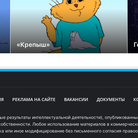
«Крепыш»
Г
ИЯ
РЕКЛАМА НА САЙТЕ
ВАКАНСИИ
ДОКУМЕНТЫ
К
ые результаты интеллектуальной деятельности), опубликованные
собственности. Любое использование материалов в коммерчески
ка или иное модифицирование без письменного согласия право