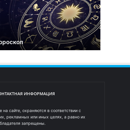
ороскоп
ОНТАКТНАЯ ИНФОРМАЦИЯ
 на сайте, охраняются в соответствии с
х, рекламных или иных целях, а равно их
обладателя запрещены.