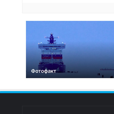
Фотофакт