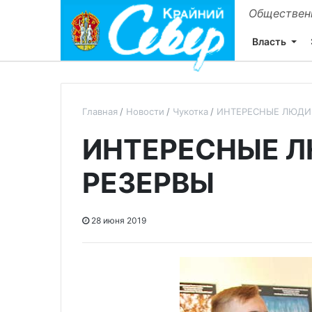
Общественн
Власть
Главная
Новости
Чукотка
ИНТЕРЕСНЫЕ ЛЮДИ 
ИНТЕРЕСНЫЕ Л
РЕЗЕРВЫ
28 июня 2019