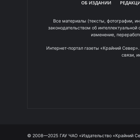
ОБ ИЗДАНИИ
РЕДАКЦ
Все материалы (тексты, фотографии, ин
законодательством об интеллектуальной 
изменение, переработ
Интернет-портал газеты «Крайний Север»
связи, 
© 2008—2025 ГАУ ЧАО «Издательство «Крайний С