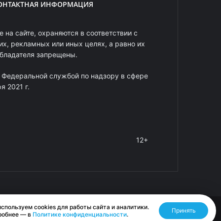
ОНТАКТНАЯ ИНФОРМАЦИЯ
 на сайте, охраняются в соответствии с
х, рекламных или иных целях, а равно их
обладателя запрещены.
 Федеральной службой по надзору в сфере
 2021 г.
12+
спользуем cookies для работы сайта и аналитики.
Принять
Разработано RASA
робнее — в
Политике конфиденциальности
.