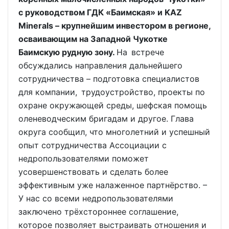
с руководством ГДК «Баимская» и KAZ
Minerals – крупнейшим инвестором в регионе,
осваивающим на Западной Чукотке
Баимскую рудную зону.
На встрече
обсуждались направления дальнейшего
сотрудничества – подготовка специалистов
для компании, трудоустройство, проекты по
охране окружающей среды, шефская помощь
оленеводческим бригадам и другое. Глава
округа сообщил, что многолетний и успешный
опыт сотрудничества Ассоциации с
недропользователями поможет
усовершенствовать и сделать более
эффективным уже налаженное партнёрство. –
У нас со всеми недропользователями
заключено трёхстороннее соглашение,
которое позволяет выстраивать отношения и