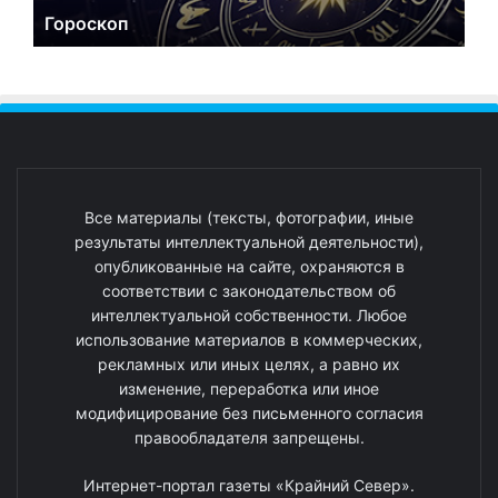
Гороскоп
Все материалы (тексты, фотографии, иные
результаты интеллектуальной деятельности),
опубликованные на сайте, охраняются в
соответствии с законодательством об
интеллектуальной собственности. Любое
использование материалов в коммерческих,
рекламных или иных целях, а равно их
изменение, переработка или иное
модифицирование без письменного согласия
правообладателя запрещены.
Интернет-портал газеты «Крайний Север».