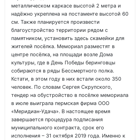
металлическом каркасе высотой 2 метра и
надёжно укреплена на постаменте высотой 60
см. Также планируется произвести
благоустройство территории рядом с
памятником, установить здесь скамейки для
жителей посёлка. Мемориал разместят в
центре посёлка, на площади возле Дома
культуры, где в День Победы беринговцы
собираются в ряды Бессмертного полка.
Кстати, в этом году в них встали около 350
человек. По словам Сергея Скрупского,
тендер на обустройство в посёлке мемориала
в июле выиграла пермская фирма ООО
«Меридиан-Удача». В настоящее время
завершается процедура подписания
муниципального контракта, срок его
исполнения – 31 октября 2019 года. Именно к