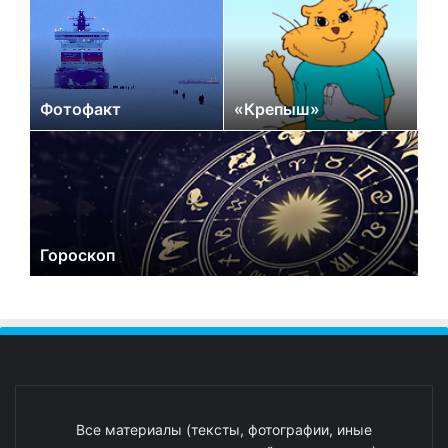
Фотофакт
«Крепыш»
Гороскоп
Все материалы (тексты, фотографии, иные