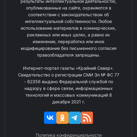
результаты интеллектуальной деятельности),
опубликованные на сайте, охраняются в
соответствии с законодательством об
интеллектуальной собственности. Любое
использование материалов в коммерческих,
рекламных или иных целях, а равно их
изменение, переработка или иное
модифицирование без письменного согласия
правообладателя запрещены.
Интернет-портал газеты «Крайний Север».
Свидетельство о регистрации СМИ Эл № ФС 77
- 82356 выдано Федеральной службой по
надзору в сфере связи, информационных
технологий и массовых коммуникаций 8
декабря 2021 г.
Политика конфиденциальности