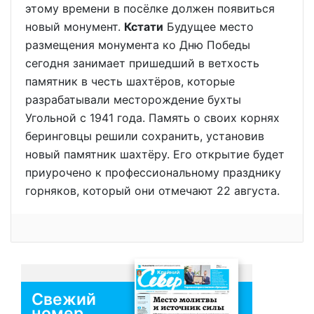
этому времени в посёлке должен появиться
новый монумент.
Кстати
Будущее место
размещения монумента ко Дню Победы
сегодня занимает пришедший в ветхость
памятник в честь шахтёров, которые
разрабатывали месторождение бухты
Угольной с 1941 года. Память о своих корнях
беринговцы решили сохранить, установив
новый памятник шахтёру. Его открытие будет
приурочено к профессиональному празднику
горняков, который они отмечают 22 августа.
Свежий
номер