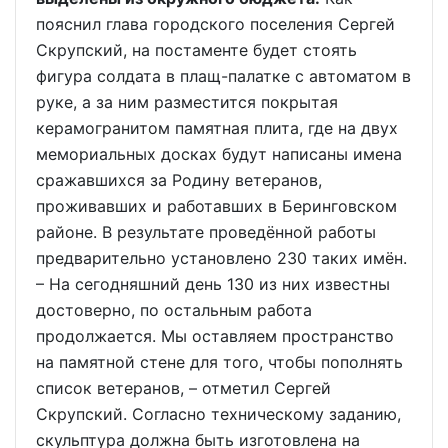
пояснил глава городского поселения Сергей
Скрупский, на постаменте будет стоять
фигура солдата в плащ-палатке с автоматом в
руке, а за ним разместится покрытая
керамогранитом памятная плита, где на двух
мемориальных досках будут написаны имена
сражавшихся за Родину ветеранов,
проживавших и работавших в Беринговском
районе. В результате проведённой работы
предварительно установлено 230 таких имён.
– На сегодняшний день 130 из них известны
достоверно, по остальным работа
продолжается. Мы оставляем пространство
на памятной стене для того, чтобы пополнять
список ветеранов, – отметил Сергей
Скрупский. Согласно техническому заданию,
скульптура должна быть изготовлена на