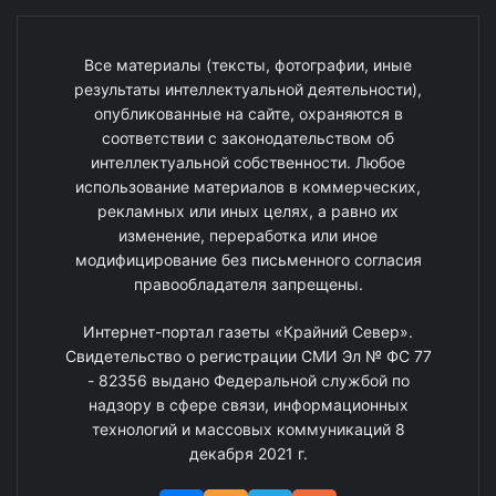
Все материалы (тексты, фотографии, иные
результаты интеллектуальной деятельности),
опубликованные на сайте, охраняются в
соответствии с законодательством об
интеллектуальной собственности. Любое
использование материалов в коммерческих,
рекламных или иных целях, а равно их
изменение, переработка или иное
модифицирование без письменного согласия
правообладателя запрещены.
Интернет-портал газеты «Крайний Север».
Свидетельство о регистрации СМИ Эл № ФС 77
- 82356 выдано Федеральной службой по
надзору в сфере связи, информационных
технологий и массовых коммуникаций 8
декабря 2021 г.