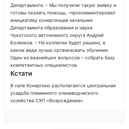
Департаменте. – Мы получили такую заявку и
готовы оказать помощь, –прокомментировал
инициативу конергинцев начальник
Департамента образования и науки
Чукотского автономного округа Андрей
Боленков. – На коллегии будет решено, в
каком виде лучше организовать обучение.
Один из важнейших вопросов – собрать базу
компетентных специалистов.
Кстати
В селе Конергино располагается центральная
усадьба племенного оленеводческого
хозяйства СХП «Возрождение».