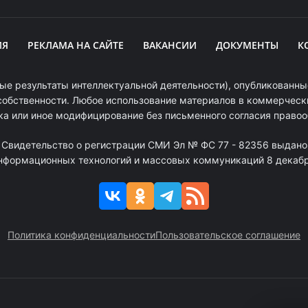
ИЯ
РЕКЛАМА НА САЙТЕ
ВАКАНСИИ
ДОКУМЕНТЫ
К
ые результаты интеллектуальной деятельности), опубликованные
собственности. Любое использование материалов в коммерчески
ка или иное модифицирование без письменного согласия право
. Свидетельство о регистрации СМИ Эл № ФС 77 - 82356 выдано
информационных технологий и массовых коммуникаций 8 декабря
Политика конфиденциальности
Пользовательское соглашение