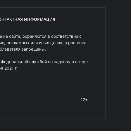
ОНТАКТНАЯ ИНФОРМАЦИЯ
 на сайте, охраняются в соответствии с
х, рекламных или иных целях, а равно их
обладателя запрещены.
 Федеральной службой по надзору в сфере
 2021 г.
12+