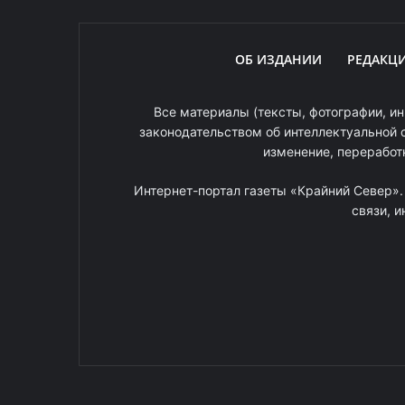
ОБ ИЗДАНИИ
РЕДАКЦ
Все материалы (тексты, фотографии, ин
законодательством об интеллектуальной 
изменение, переработ
Интернет-портал газеты «Крайний Север»
связи, 