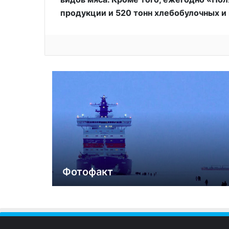
продукции и 520 тонн хлебобулочных и
Фотофакт