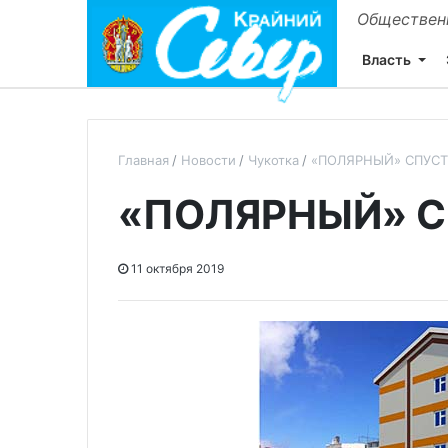
Общественн
Власть
Главная
Новости
Чукотка
«ПОЛЯРНЫЙ» СПУСТ
«ПОЛЯРНЫЙ» С
11 октября 2019