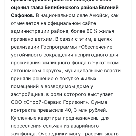
оценил глава Билибинского района Евгений
Сафонов.
В национальном селе Анюйск, как
отмечается на официальном сайте
администрации района, более 80 % жилья
признано ветхим. В связи с этим, в целях
реализации Госпрограммы «Обеспечение
устойчивого сокращения непригодного для
проживания жилищного фонда в Чукотском
автономном округе», муниципальные власти
приняли решение о покупке жилых
помещений в возводимом доме у
застройщика, в роли которого выступает
ООО «Строй-Сервис Горизонт». Сумма
контракта превысила 40, 3 млн рублей.
Купленные квартиры предназначены для
переселения сельчан из аварийного
жилфонда. Очередники могут рассчитывать