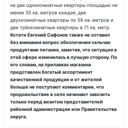
на две однокомнатные квартиры площадью не
менее 35 кв. метров каждая, две
двухкомнатные квартиры по 56 кв. метров и
две трёхкомнатные квартиры в 71 кв. метр.
Кстати Евгений Сафонов также не оставил
без внимания вопрос обеспечения сельчан
продуктами питания, заметив, что ситуация в
этой сфере изменилась в лучшую сторону. По
его словам, на прилавках магазина
представлен богатый ассортимент
качественной продукции и от жителей
больше не поступают комментарии, что
продовольствие в село начинают завозить
только перед визитом представителей
районной администрации или Правительства
округа.