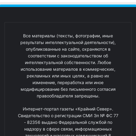
Все материалы (тексты, фотографии, иные
результаты интеллектуальной деятельности),
опубликованные на сайте, охраняются в
соответствии с законодательством об
интеллектуальной собственности. Любое
использование материалов в коммерческих,
рекламных или иных целях, а равно их
изменение, переработка или иное
модифицирование без письменного согласия
правообладателя запрещены.
Интернет-портал газеты «Крайний Север».
Свидетельство о регистрации СМИ Эл № ФС 77
- 82356 выдано Федеральной службой по
надзору в сфере связи, информационных
технологий и массовых коммуникаций 8