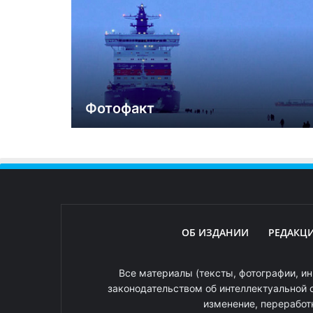
Фотофакт
ОБ ИЗДАНИИ
РЕДАКЦ
Все материалы (тексты, фотографии, ин
законодательством об интеллектуальной 
изменение, переработ