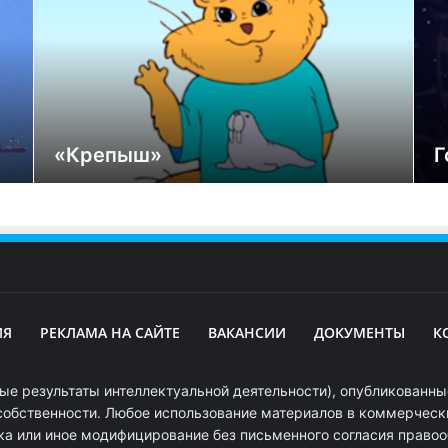
«Крепыш»
Г
ИЯ
РЕКЛАМА НА САЙТЕ
ВАКАНСИИ
ДОКУМЕНТЫ
К
ые результаты интеллектуальной деятельности), опубликованные
собственности. Любое использование материалов в коммерчески
ка или иное модифицирование без письменного согласия право