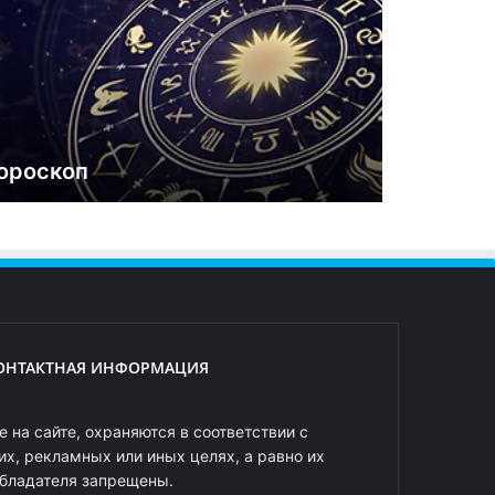
ороскоп
ОНТАКТНАЯ ИНФОРМАЦИЯ
 на сайте, охраняются в соответствии с
х, рекламных или иных целях, а равно их
обладателя запрещены.