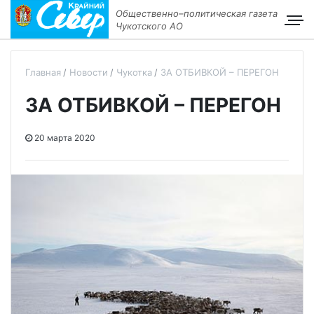
Общественно–политическая газета
Чукотского АО
Главная
Новости
Чукотка
ЗА ОТБИВКОЙ – ПЕРЕГОН
ЗА ОТБИВКОЙ – ПЕРЕГОН
20 марта 2020