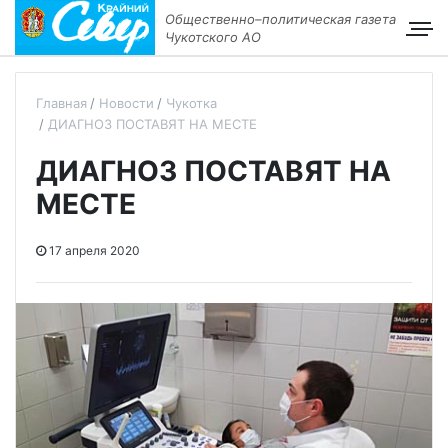
Общественно–политическая газета
Чукотского АО
Главная
Новости
Чукотка
ДИАГНОЗ ПОСТАВЯТ НА МЕСТЕ
ДИАГНОЗ ПОСТАВЯТ НА
МЕСТЕ
17 апреля 2020