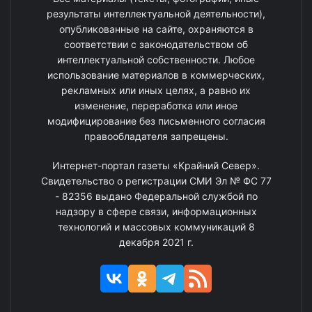
результаты интеллектуальной деятельности),
опубликованные на сайте, охраняются в
соответствии с законодательством об
интеллектуальной собственности. Любое
использование материалов в коммерческих,
рекламных или иных целях, а равно их
изменение, переработка или иное
модифицирование без письменного согласия
правообладателя запрещены.
Интернет-портал газеты «Крайний Север».
Свидетельство о регистрации СМИ Эл № ФС 77
- 82356 выдано Федеральной службой по
надзору в сфере связи, информационных
технологий и массовых коммуникаций 8
декабря 2021 г.