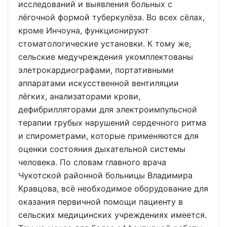
исследований и выявления больных с
лёгочной формой туберкулёза. Во всех сёлах,
кроме Инчоуна, функционируют
стоматологические установки. К тому же,
сельские медучреждения укомплектованы
элетрокардиографами, портативными
аппаратами искусственной вентиляции
лёгких, анализаторами крови,
дефибрилляторами для электроимпульсной
терапии грубых нарушений сердечного ритма
и спирометрами, которые применяются для
оценки состояния дыхательной системы
человека. По словам главного врача
Чукотской районной больницы Владимира
Кравцова, всё необходимое оборудование для
оказания первичной помощи пациенту в
сельских медицинских учреждениях имеется.