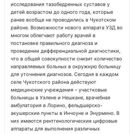
исследования тазобедренных суставов у
детей возрастом до одного года, которые
ранее вообще не проводились в Чукотском
районе. Возможности нового аппарата УЗД во
многом облегчают работу врачей в
постановке правильного диагноза и
проведении дифференциальной диагностики,
что в общей совокупности снизит количество
направляемых больных в окружную больницу
для уточнения диагнозов. Сегодня в каждом
селе Чукотского района действуют
медицинские учреждения – участковые
больницы в Уэлене и Нешкане, врачебная
амбулатория в Лорино, фельдшерско-
акушерские пункты в Инчоуне и Энурмино. В
них имеются рентгенологические цифровые
аппараты для выполнения различных