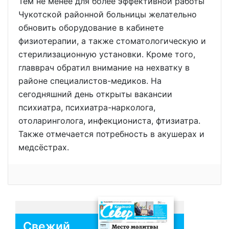
Тем не менее для более эффективной работы
Чукотской районной больницы желательно
обновить оборудование в кабинете
физиотерапии, а также стоматологическую и
стерилизационную установки. Кроме того,
главврач обратил внимание на нехватку в
районе специалистов-медиков. На
сегодняшний день открыты вакансии
психиатра, психиатра-нарколога,
отоларинголога, инфекциониста, фтизиатра.
Также отмечается потребность в акушерах и
медсёстрах.
Свежий