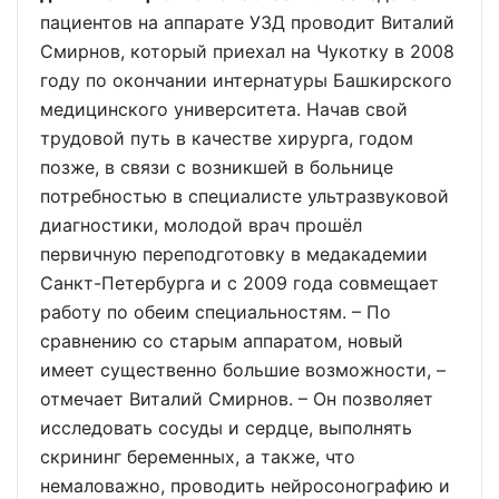
пациентов на аппарате УЗД проводит Виталий
Смирнов, который приехал на Чукотку в 2008
году по окончании интернатуры Башкирского
медицинского университета. Начав свой
трудовой путь в качестве хирурга, годом
позже, в связи с возникшей в больнице
потребностью в специалисте ультразвуковой
диагностики, молодой врач прошёл
первичную переподготовку в медакадемии
Санкт-Петербурга и с 2009 года совмещает
работу по обеим специальностям. – По
сравнению со старым аппаратом, новый
имеет существенно большие возможности, –
отмечает Виталий Смирнов. – Он позволяет
исследовать сосуды и сердце, выполнять
скрининг беременных, а также, что
немаловажно, проводить нейросонографию и