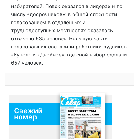
избирателей. Певек оказался в лидерах и по
числу «досрочников»: в общей сложности
голосованием в отдалённых и
труднодоступных местностях оказалось
охвачено 935 человек. Большую часть
голосовавших составили работники рудников
«Купол» и «Двойное», где свой выбор сделали
657 человек.
Свежий
номер