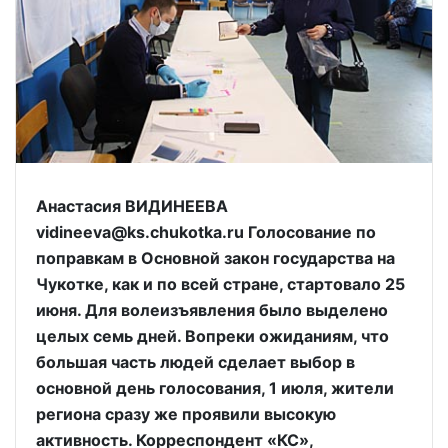
Анастасия ВИДИНЕЕВА
vidineeva@ks.chukotka.ru Голосование по
поправкам в Основной закон государства на
Чукотке, как и по всей стране, стартовало 25
июня. Для волеизъявления было выделено
целых семь дней. Вопреки ожиданиям, что
большая часть людей сделает выбор в
основной день голосования, 1 июля, жители
региона сразу же проявили высокую
активность. Корреспондент «КС»,