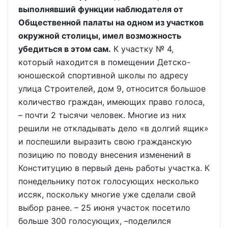
выполнявший функции наблюдателя от
Общественной палаты на одном из участков
окружной столицы, имел возможность
убедиться в этом сам.
К участку № 4,
который находится в помещении Детско-
юношеской спортивной школы по адресу
улица Строителей, дом 9, относится большое
количество граждан, имеющих право голоса,
– почти 2 тысячи человек. Многие из них
решили не откладывать дело «в долгий ящик»
и поспешили выразить свою гражданскую
позицию по поводу внесения изменений в
Конституцию в первый день работы участка. К
понедельнику поток голосующих несколько
иссяк, поскольку многие уже сделали свой
выбор ранее. – 25 июня участок посетило
больше 300 голосующих, –поделился