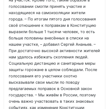
на участок. Кроме того, таким образом в
голосовании смогли принять участие и
находящиеся на самоизоляции жители
города. – По итогам пятого дня голосования
своё отношение к поправкам в Конституцию
выразили больше 1 тысячи человек, то есть
больше половины внесённых в списки на
нашем участке, – добавил Сергей Ананьев. –
При достаточно высокой активности жителей
нам удалось избежать скопления людей.
Социальную дистанцию и санитарные меры
защиты горожане в целом соблюдали. После
голосования его участники охотно
высказывали свои мысли по поводу
предлагаемых поправок в Основной закон
государства. – Мы живём в России, поэтому
очень важно участвовать в таких знаковых
событиях, как изменение Конституции