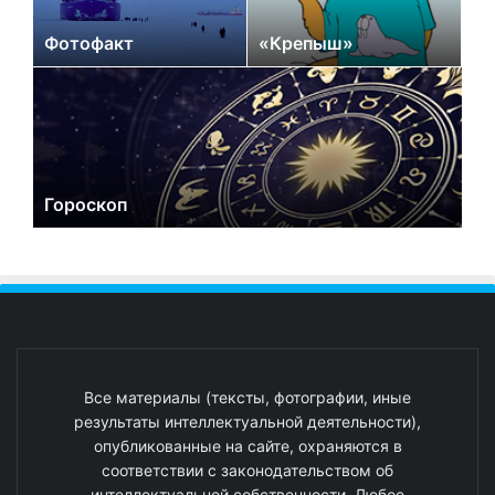
Фотофакт
«Крепыш»
Гороскоп
Все материалы (тексты, фотографии, иные
результаты интеллектуальной деятельности),
опубликованные на сайте, охраняются в
соответствии с законодательством об
интеллектуальной собственности. Любое