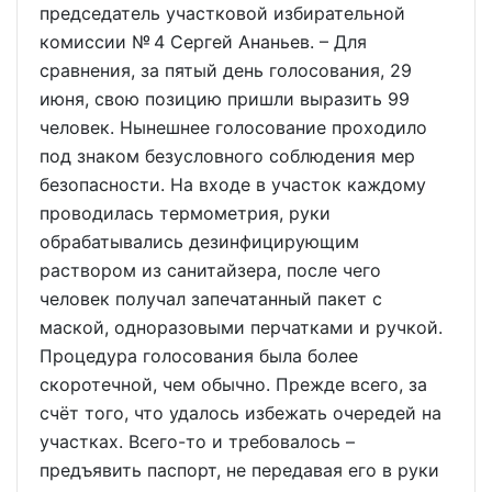
председатель участковой избирательной
комиссии № 4 Сергей Ананьев. – Для
сравнения, за пятый день голосования, 29
июня, свою позицию пришли выразить 99
человек. Нынешнее голосование проходило
под знаком безусловного соблюдения мер
безопасности. На входе в участок каждому
проводилась термометрия, руки
обрабатывались дезинфицирующим
раствором из санитайзера, после чего
человек получал запечатанный пакет с
маской, одноразовыми перчатками и ручкой.
Процедура голосования была более
скоротечной, чем обычно. Прежде всего, за
счёт того, что удалось избежать очередей на
участках. Всего-то и требовалось –
предъявить паспорт, не передавая его в руки