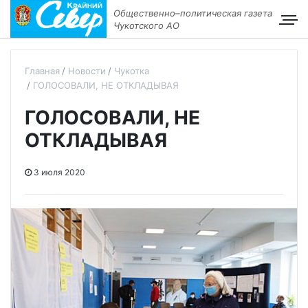
Общественно–политическая газета
Чукотского АО
Главная
Новости
Чукотка
ГОЛОСОВАЛИ, НЕ ОТКЛАДЫВАЯ
ГОЛОСОВАЛИ, НЕ
ОТКЛАДЫВАЯ
3 июля 2020