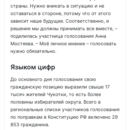
страны. Нужно вникать в ситуацию и не
оставаться в стороне, потому что от этого
зависит наше будущее. Соответственно, и
решение мы должны принимать все вместе, –
поделилась участница голосования Анна
Мостяева. – Моё личное мнение – голосовать
нужно обязательно.
Языком цифр
До основного дня голосования свою
гражданскую позицию выразили свыше 17
тысяч жителей Чукотки, то есть более
половины избирателей округа. Всего в
региональные списки участников голосования
по поправкам в Конституцию РФ включено 29
853 гражданина.