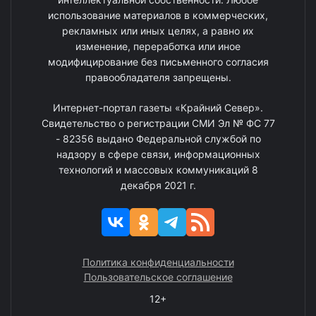
использование материалов в коммерческих,
рекламных или иных целях, а равно их
изменение, переработка или иное
модифицирование без письменного согласия
правообладателя запрещены.
Интернет-портал газеты «Крайний Север».
Свидетельство о регистрации СМИ Эл № ФС 77
- 82356 выдано Федеральной службой по
надзору в сфере связи, информационных
технологий и массовых коммуникаций 8
декабря 2021 г.
Политика конфиденциальности
Пользовательское соглашение
12+