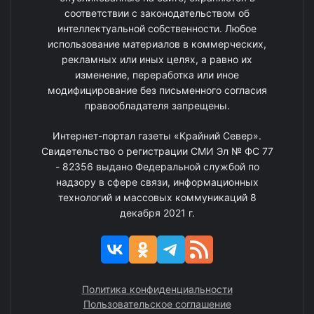
соответствии с законодательством об
интеллектуальной собственности. Любое
использование материалов в коммерческих,
рекламных или иных целях, а равно их
изменение, переработка или иное
модифицирование без письменного согласия
правообладателя запрещены.
Интернет-портал газеты «Крайний Север».
Свидетельство о регистрации СМИ Эл № ФС 77
- 82356 выдано Федеральной службой по
надзору в сфере связи, информационных
технологий и массовых коммуникаций 8
декабря 2021 г.
Политика конфиденциальности
Пользовательское соглашение