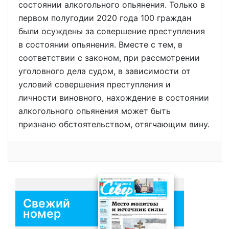
состоянии алкогольного опьянения. Только в
первом полугодии 2020 года 100 граждан
были осуждены за совершение преступления
в состоянии опьянения. Вместе с тем, в
соответствии с законом, при рассмотрении
уголовного дела судом, в зависимости от
условий совершения преступления и
личности виновного, нахождение в состоянии
алкогольного опьянения может быть
признано обстоятельством, отягчающим вину.
Свежий
номер