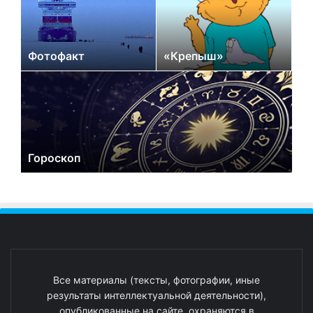
Фотофакт
«Крепыш»
Гороскоп
Все материалы (тексты, фотографии, иные
результаты интеллектуальной деятельности),
опубликованные на сайте, охраняются в