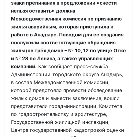
знаки препинания в предложении «снести
нельзя оставить» должна
Межведомственная комиссия по признанию
жилья аварийным, которая приступила к
работе в Анадыре. Поводом для её создания
послужили соответствующие обращения
жильцов трёх домов – № 10, 12 по улице Отке
и № 28 по Ленина, а также управляющих
компаний.
Как сообщает пресс-служба
Администрации городского округа Анадырь,
в состав Межведомственной комиссии,
которой предстояло провести обследование
жилых домов и вынести заключение, вошли
представители горадминистрации, Комитета
по градостроительству и архитектуре,
Государственной жилищной инспекции,
Центра государственной кадастровой оценки