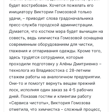
будет востребован. Хочется пожелать его
инициатору Виктории Гомозовой только
удачи, – приводит слова градоначальника
пресс-служба городской администрации.
Думается, что костюм мэра будет вычищен на
совесть, ведь химчистка Гомозовой оснащена
современным оборудованием для чистки,
глажения и отпаривания одежды. Кроме того,
здесь трудятся сотрудники, которые
проходили подготовку у Алёны Дмитриенко –
технолога из Владивостока с 28-летним
стажем работы на аналогичном предприятии.
Они-то и помогут вернуть вещам прежний
лоск, исполняя один заказ за 4-5 рабочих
дней. Показав гостям и клиентам работу
«Сервиса чистоты», Виктория Гомозова
отметила, что химчистка – сложный процесс,