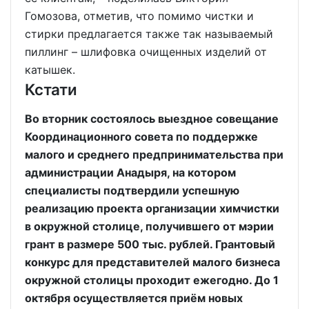
Гомозова, отметив, что помимо чистки и
стирки предлагается также так называемый
пиллинг – шлифовка очищенных изделий от
катышек.
Кстати
Во вторник состоялось выездное совещание
Координационного совета по поддержке
малого и среднего предпринимательства при
администрации Анадыря, на котором
специалисты подтвердили успешную
реализацию проекта организации химчистки
в окружной столице, получившего от мэрии
грант в размере 500 тыс. рублей. Грантовый
конкурс для представителей малого бизнеса
окружной столицы проходит ежегодно. До 1
октября осуществляется приём новых