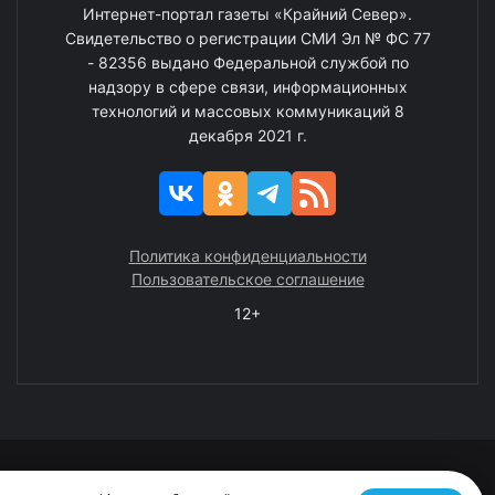
Интернет-портал газеты «Крайний Север».
Свидетельство о регистрации СМИ Эл № ФС 77
- 82356 выдано Федеральной службой по
надзору в сфере связи, информационных
технологий и массовых коммуникаций 8
декабря 2021 г.
Политика конфиденциальности
Пользовательское соглашение
12+
© 2008—2025 ГАУ ЧАО «Издательство «Крайний Север»