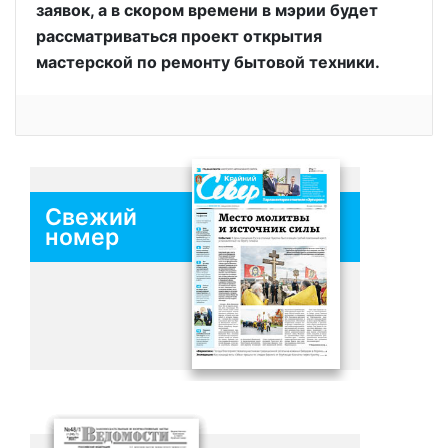
заявок, а в скором времени в мэрии будет
рассматриваться проект открытия
мастерской по ремонту бытовой техники.
Свежий
номер