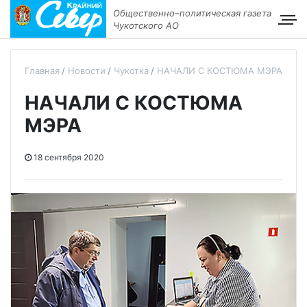
Общественно–политическая газета
Чукотского АО
Главная
Новости
Чукотка
НАЧАЛИ С КОСТЮМА МЭРА
НАЧАЛИ С КОСТЮМА
МЭРА
18 сентября 2020