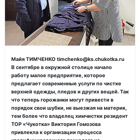
Майя ТИМЧЕНКО timchenko@ks.chukotka.ru
В сентябре в окружной столице начало
работу малое предприятие, которое
предлагает современные услуги по чистке
верхней одежды, пледов и других вещей. Так
что теперь горожанки могут привести в
порядок свои шубки, не выезжая на материк,
тем более что владелец химчистки резидент
ТОР «Чукотка» Виктория Гомозова
привлекла к организации процесса