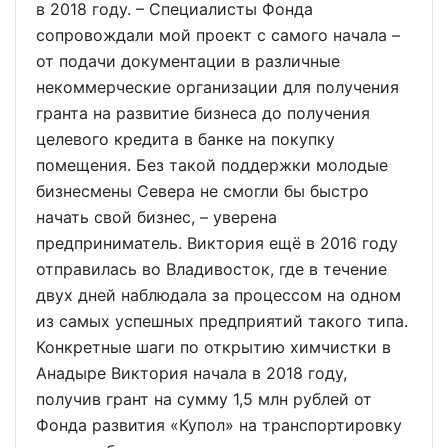
в 2018 году. – Специалисты Фонда
сопровождали мой проект с самого начала –
от подачи документации в различные
некоммерческие организации для получения
гранта на развитие бизнеса до получения
целевого кредита в банке на покупку
помещения. Без такой поддержки молодые
бизнесмены Севера не смогли бы быстро
начать свой бизнес, – уверена
предприниматель. Виктория ещё в 2016 году
отправилась во Владивосток, где в течение
двух дней наблюдала за процессом на одном
из самых успешных предприятий такого типа.
Конкретные шаги по открытию химчистки в
Анадыре Виктория начала в 2018 году,
получив грант на сумму 1,5 млн рублей от
Фонда развития «Купол» на транспортировку