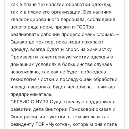
как в плане технологии обработки одежды,
так и в плане его организации. Без наличия
квалифицированного персонала, соблюдения
целого ряда норм, правил и ГОСТов
реализовать рабочий процесс очень сложно. –
Однако до тех пор, пока люди покупают
одежду, всегда будет и спрос на химчистку.
Произвести качественную чистку одежды в
домашних условиях в большинстве случаев
невозможно, так как не будет соблюдена
технология чистки и последующей обработки,
и вещь наверняка будет испорчена, – считает
предприниматель.
СЕРВИС С НУЛЯ Существенную поддержку в
развитии дела Виктории Гомозовой оказал и
Фонд развития Чукотки, в том числе и как
резиденту ТОР «Чукотка», которым она стала