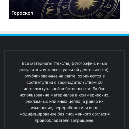
Гороскоп
Все материалы (тексты, фотографии, иные
результаты интеллектуальной деятельности),
опубликованные на сайте, охраняются в
соответствии с законодательством об
интеллектуальной собственности. Любое
использование материалов в коммерческих,
рекламных или иных целях, а равно их
изменение, переработка или иное
модифицирование без письменного согласия
правообладателя запрещены.