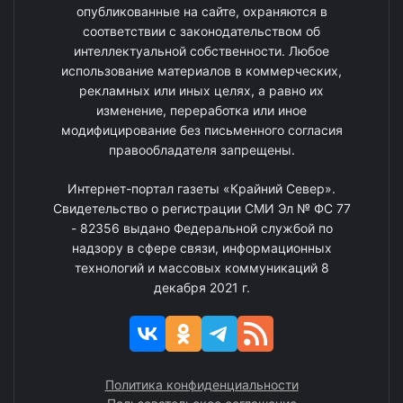
опубликованные на сайте, охраняются в
соответствии с законодательством об
интеллектуальной собственности. Любое
использование материалов в коммерческих,
рекламных или иных целях, а равно их
изменение, переработка или иное
модифицирование без письменного согласия
правообладателя запрещены.
Интернет-портал газеты «Крайний Север».
Свидетельство о регистрации СМИ Эл № ФС 77
- 82356 выдано Федеральной службой по
надзору в сфере связи, информационных
технологий и массовых коммуникаций 8
декабря 2021 г.
Политика конфиденциальности