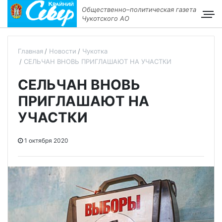
Общественно–политическая газета
Чукотского АО
Главная
Новости
Чукотка
СЕЛЬЧАН ВНОВЬ ПРИГЛАШАЮТ НА УЧАСТКИ
СЕЛЬЧАН ВНОВЬ
ПРИГЛАШАЮТ НА
УЧАСТКИ
1 октября 2020