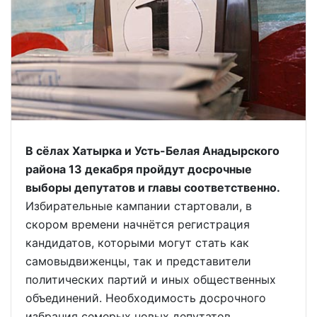
В сёлах Хатырка и Усть-Белая Анадырского
района 13 декабря пройдут досрочные
выборы депутатов и главы соответственно.
Избирательные кампании стартовали, в
скором времени начнётся регистрация
кандидатов, которыми могут стать как
самовыдвиженцы, так и представители
политических партий и иных общественных
объединений. Необходимость досрочного
избрания семерых новых депутатов