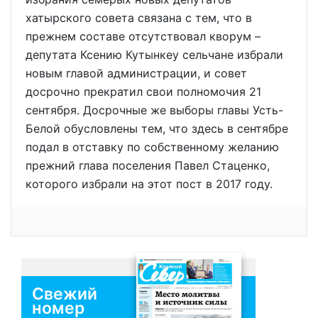
хатырского совета связана с тем, что в
прежнем составе отсутствовал кворум –
депутата Ксению Кутынкеу сельчане избрали
новым главой администрации, и совет
досрочно прекратил свои полномочия 21
сентября. Досрочные же выборы главы Усть-
Белой обусловлены тем, что здесь в сентябре
подал в отставку по собственному желанию
прежний глава поселения Павел Стаценко,
которого избрали на этот пост в 2017 году.
Свежий
номер