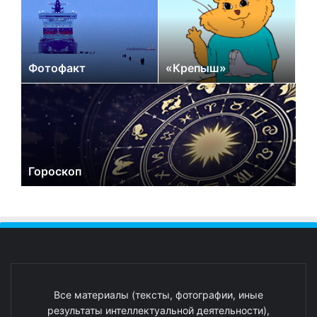
Фотофакт
«Крепыш»
Гороскоп
Все материалы (тексты, фотографии, иные
результаты интеллектуальной деятельности),